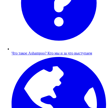
Что такое Ashampoo?
Кто мы и за что выступаем