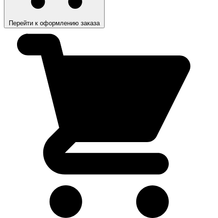
Перейти к оформлению заказа