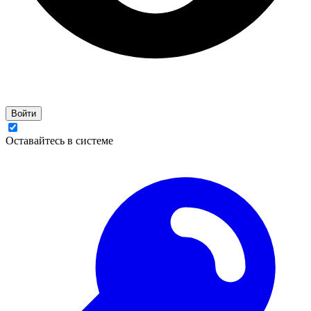
Войти
Оставайтесь в системе