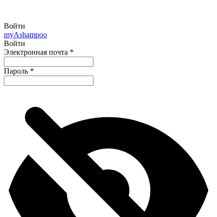
Войти
my
Ashampoo
Войти
Электронная почта
*
Пароль
*