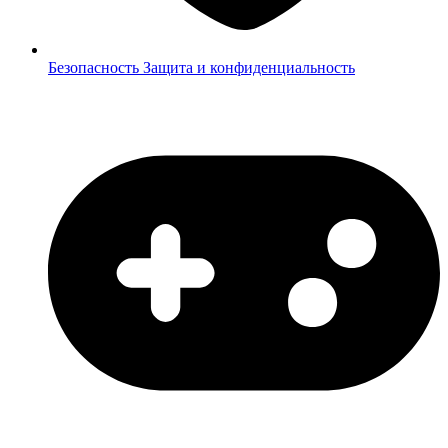
Безопасность
Защита и конфиденциальность