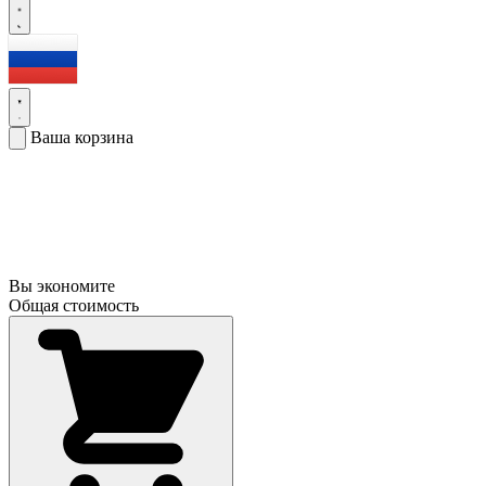
Ваша корзина
Вы экономите
Общая стоимость