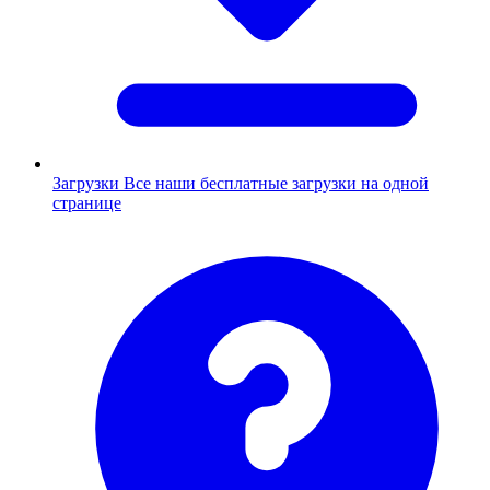
Загрузки
Все наши бесплатные загрузки на одной
странице