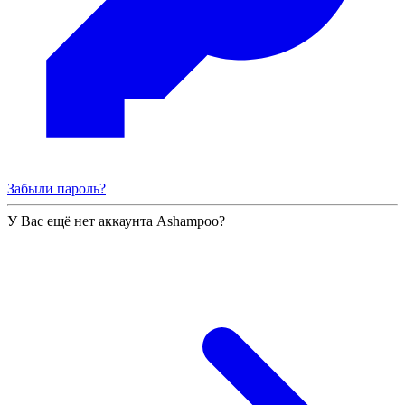
Забыли пароль?
У Вас ещё нет аккаунта Ashampoo?