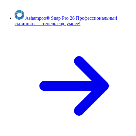
Ashampoo
®
Snap Pro 26
Профессиональный
скриншот — теперь еще умнее!