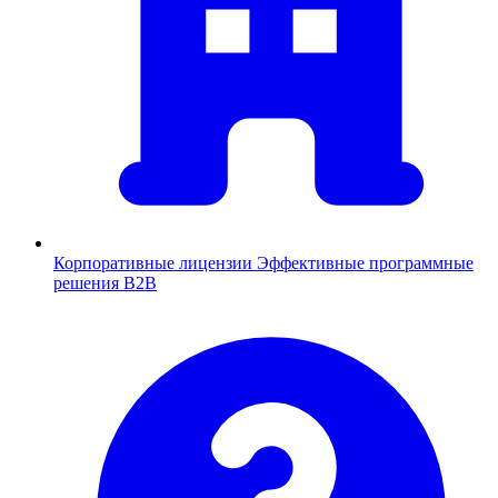
Корпоративные лицензии
Эффективные программные
решения B2B