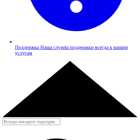
Поддержка
Наша служба поддержки всегда к вашим
услугам