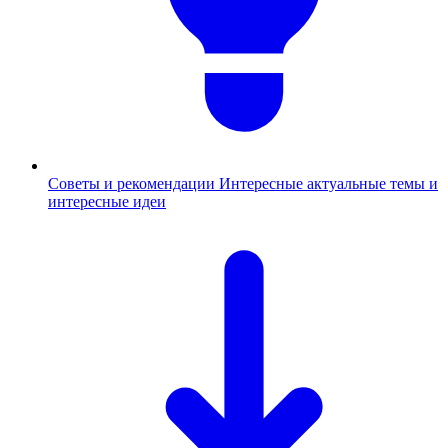
Советы и рекомендации
Интересные актуальные темы и
интересные идеи