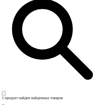
1 продукт найден
найденных товаров