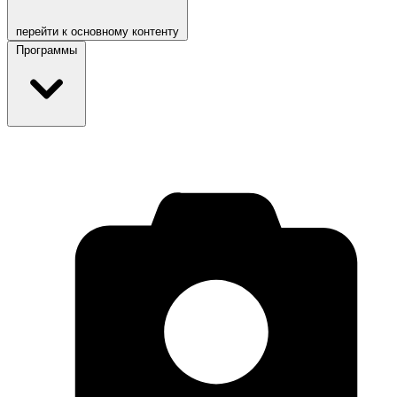
перейти к основному контенту
Программы