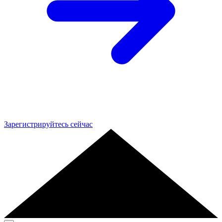
Зарегистрируйтесь сейчас