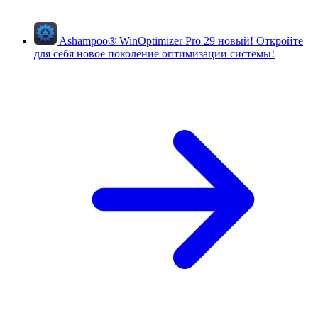
Ashampoo
®
WinOptimizer Pro 29
новый!
Откройте
для себя новое поколение оптимизации системы!