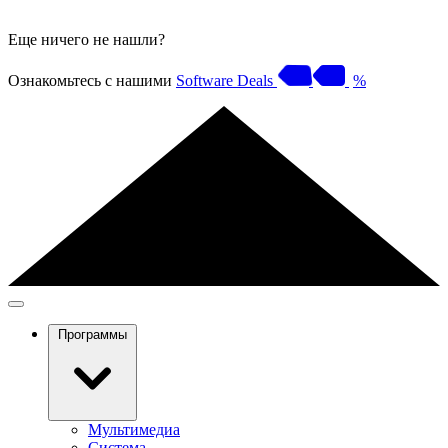
Еще ничего не нашли?
Ознакомьтесь с нашими
Software Deals
%
Программы
Мультимедиа
Система