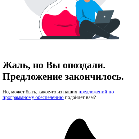
Жаль, но Вы опоздали.
Предложение закончилось.
Но, может быть, какое-то из наших
предложений по
программному обеспечению
подойдет вам?