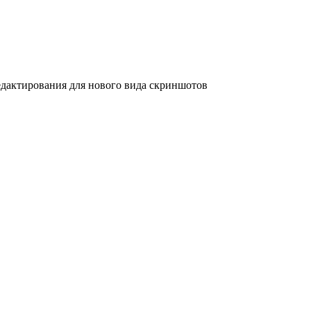
дактирования для нового вида скриншотов