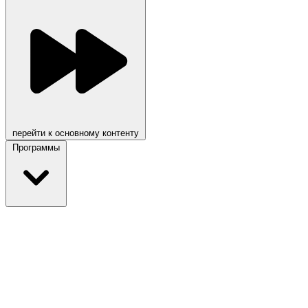
перейти к основному контенту
Программы