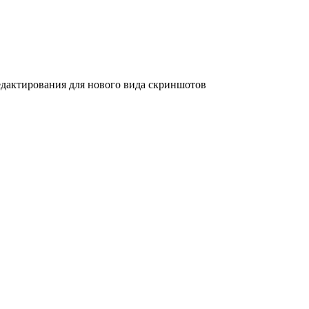
дактирования для нового вида скриншотов