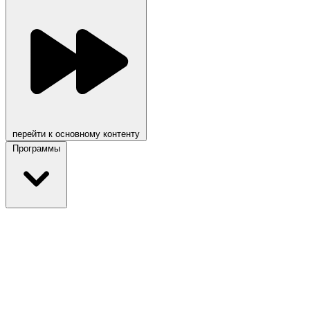
перейти к основному контенту
Программы