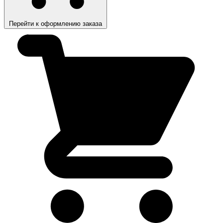
Перейти к оформлению заказа