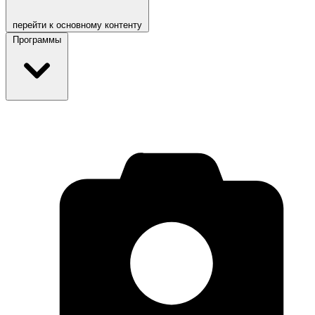
перейти к основному контенту
Программы