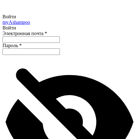
Войти
my
Ashampoo
Войти
Электронная почта
*
Пароль
*