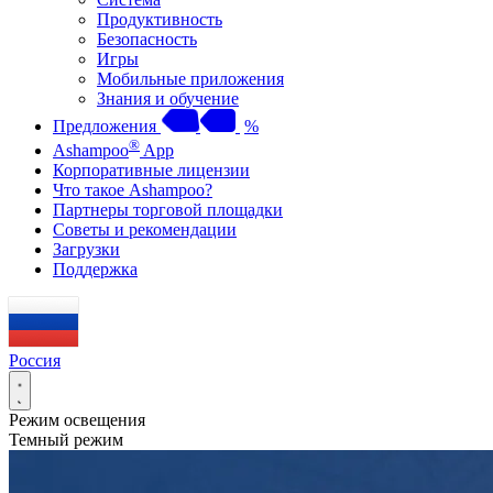
Продуктивность
Безопасность
Игры
Мобильные приложения
Знания и обучение
Предложения
%
®
Ashampoo
App
Корпоративные лицензии
Что такое Ashampoo?
Партнеры торговой площадки
Советы и рекомендации
Загрузки
Поддержка
Россия
Режим освещения
Темный режим