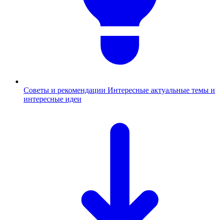
Советы и рекомендации
Интересные актуальные темы и
интересные идеи