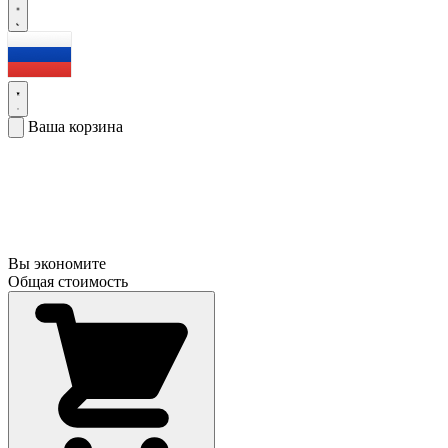
Ваша корзина
Вы экономите
Общая стоимость