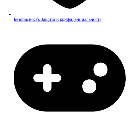
Безопасность
Защита и конфиденциальность