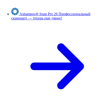
Ashampoo
®
Snap Pro 26
Профессиональный
скриншот — теперь еще умнее!