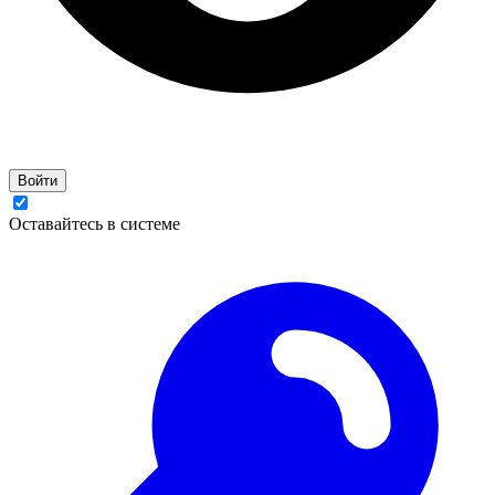
Войти
Оставайтесь в системе