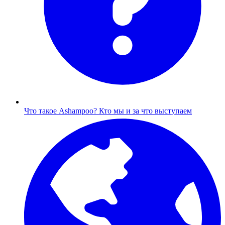
Что такое Ashampoo?
Кто мы и за что выступаем