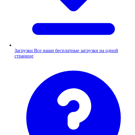
Загрузки
Все наши бесплатные загрузки на одной
странице