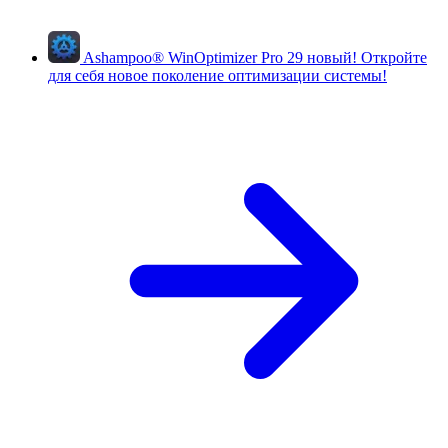
Ashampoo
®
WinOptimizer Pro 29
новый!
Откройте
для себя новое поколение оптимизации системы!