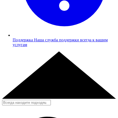
Поддержка
Наша служба поддержки всегда к вашим
услугам