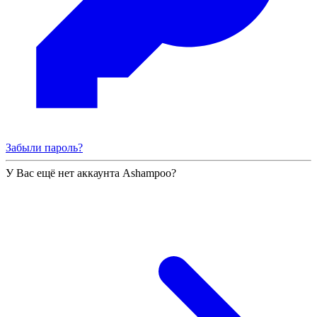
Забыли пароль?
У Вас ещё нет аккаунта Ashampoo?