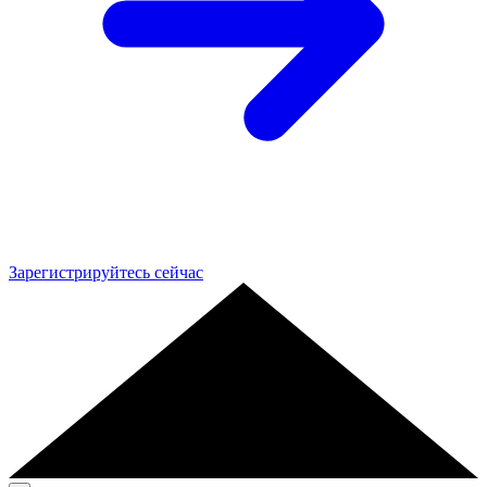
Зарегистрируйтесь сейчас