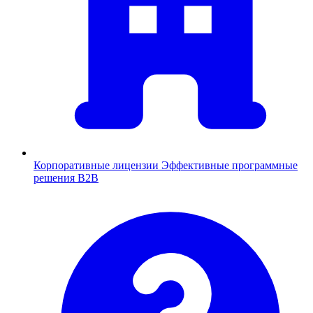
Корпоративные лицензии
Эффективные программные
решения B2B