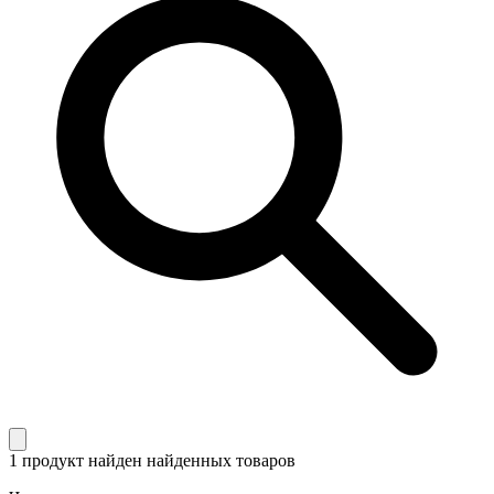
1 продукт найден
найденных товаров