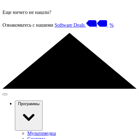
Еще ничего не нашли?
Ознакомьтесь с нашими
Software Deals
%
Программы
Мультимедиа
Система