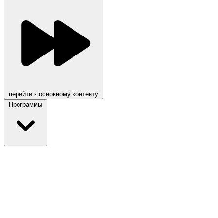
перейти к основному контенту
Программы