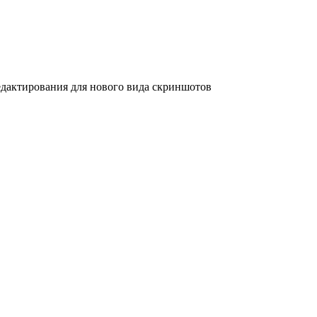
дактирования для нового вида скриншотов