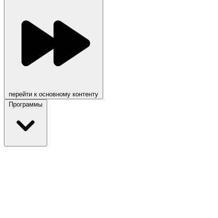
перейти к основному контенту
Программы