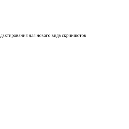
дактирования для нового вида скриншотов