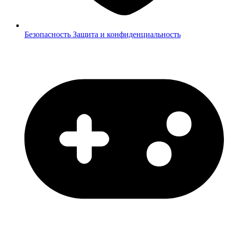
Безопасность
Защита и конфиденциальность