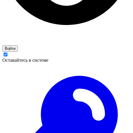
Войти
Оставайтесь в системе