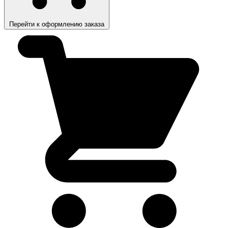
Перейти к оформлению заказа