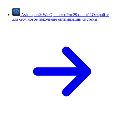
Ashampoo
®
WinOptimizer Pro 29
новый!
Откройте
для себя новое поколение оптимизации системы!