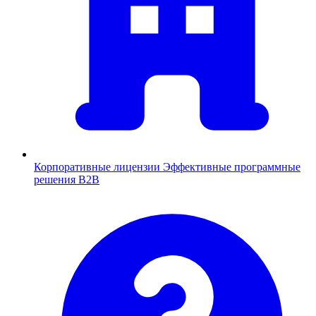
Корпоративные лицензии
Эффективные программные
решения B2B