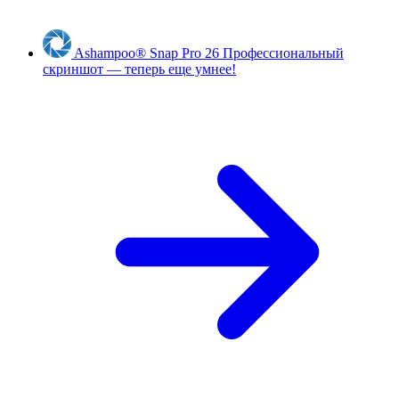
Ashampoo
®
Snap Pro 26
Профессиональный
скриншот — теперь еще умнее!