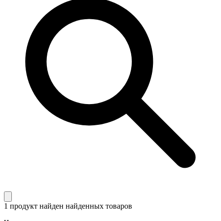
1 продукт найден
найденных товаров