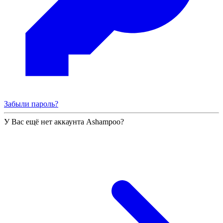
Забыли пароль?
У Вас ещё нет аккаунта Ashampoo?