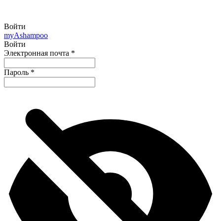
Войти
my
Ashampoo
Войти
Электронная почта
*
Пароль
*