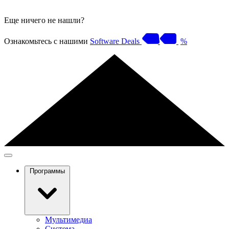
Еще ничего не нашли?
Ознакомьтесь с нашими
Software Deals
%
Программы
Мультимедиа
Система