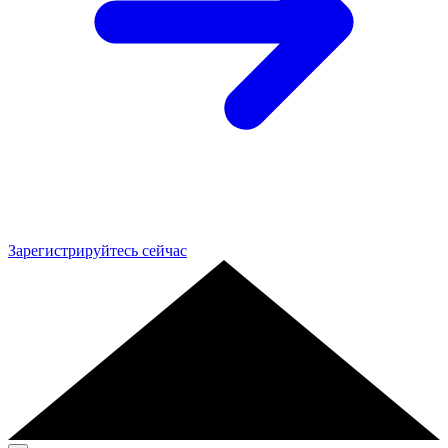
Зарегистрируйтесь сейчас