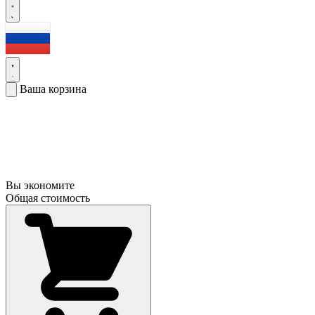
Ваша корзина
Вы экономите
Общая стоимость