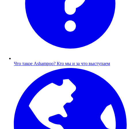
Что такое Ashampoo?
Кто мы и за что выступаем