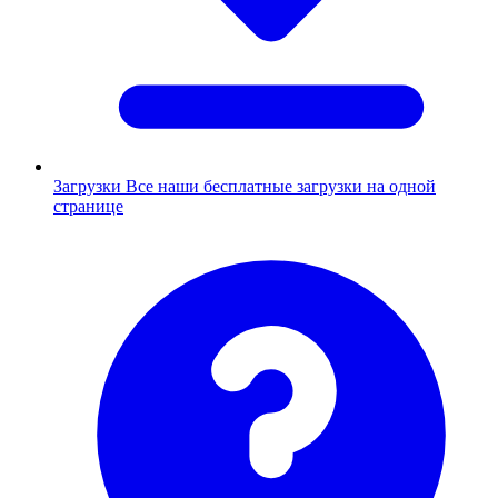
Загрузки
Все наши бесплатные загрузки на одной
странице