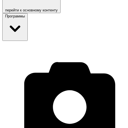
перейти к основному контенту
Программы