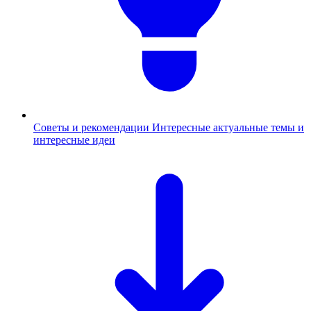
Советы и рекомендации
Интересные актуальные темы и
интересные идеи