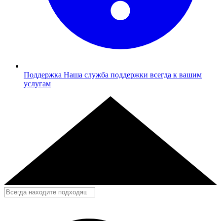
Поддержка
Наша служба поддержки всегда к вашим
услугам