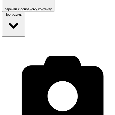
перейти к основному контенту
Программы