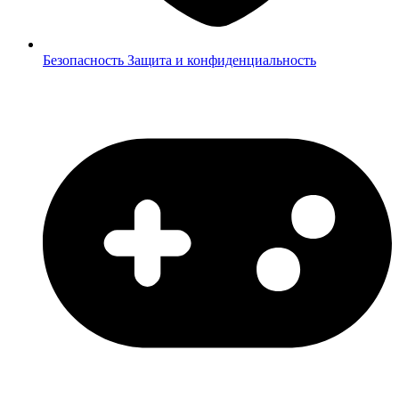
Безопасность
Защита и конфиденциальность