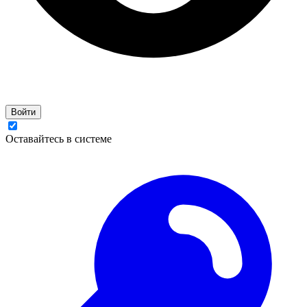
Войти
Оставайтесь в системе