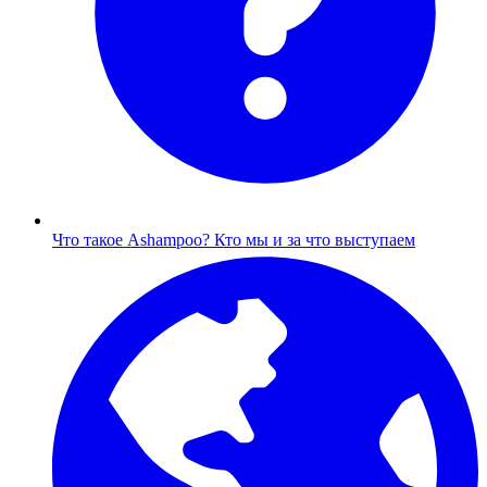
Что такое Ashampoo?
Кто мы и за что выступаем