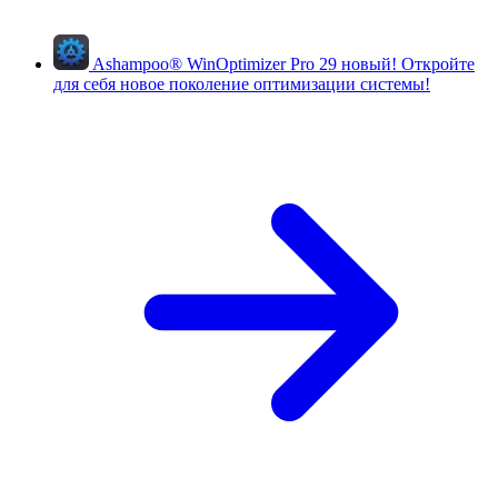
Ashampoo
®
WinOptimizer Pro 29
новый!
Откройте
для себя новое поколение оптимизации системы!