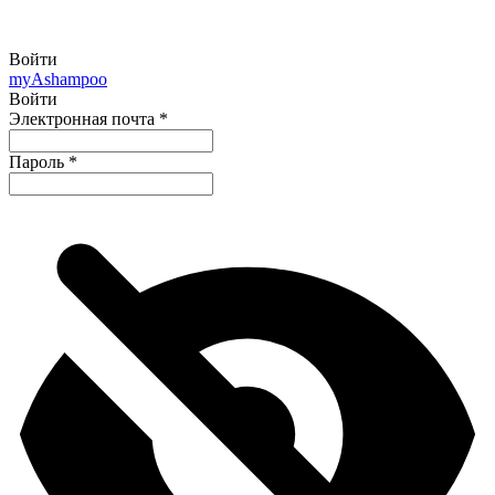
Войти
my
Ashampoo
Войти
Электронная почта
*
Пароль
*