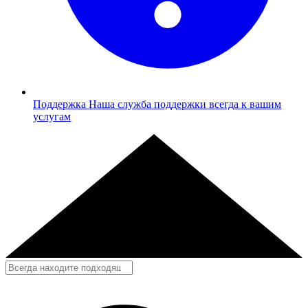
Поддержка
Наша служба поддержки всегда к вашим
услугам