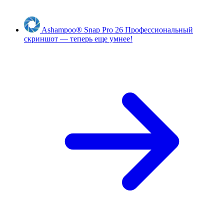
Ashampoo
®
Snap Pro 26
Профессиональный
скриншот — теперь еще умнее!