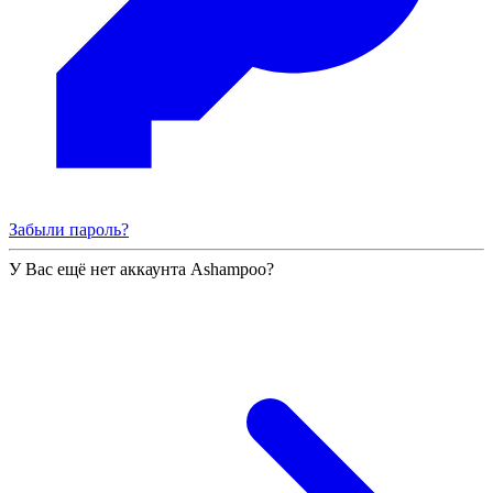
Забыли пароль?
У Вас ещё нет аккаунта Ashampoo?