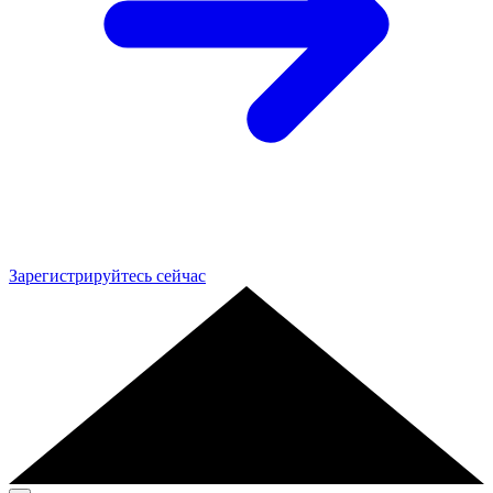
Зарегистрируйтесь сейчас