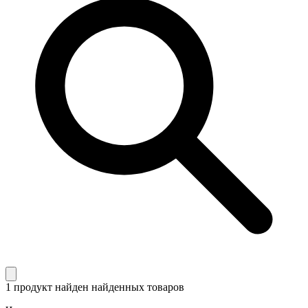
1 продукт найден
найденных товаров