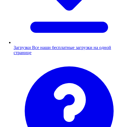
Загрузки
Все наши бесплатные загрузки на одной
странице