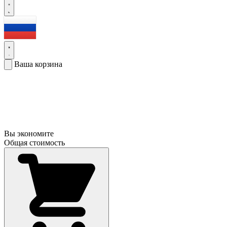
Ваша корзина
Вы экономите
Общая стоимость