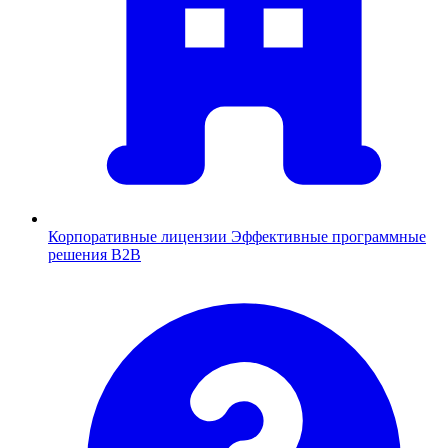
Корпоративные лицензии
Эффективные программные
решения B2B