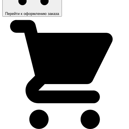
Перейти к оформлению заказа