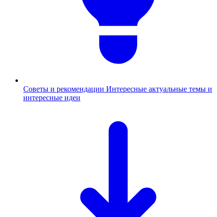
Советы и рекомендации
Интересные актуальные темы и
интересные идеи