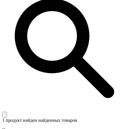
1 продукт найден
найденных товаров