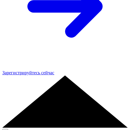
Зарегистрируйтесь сейчас