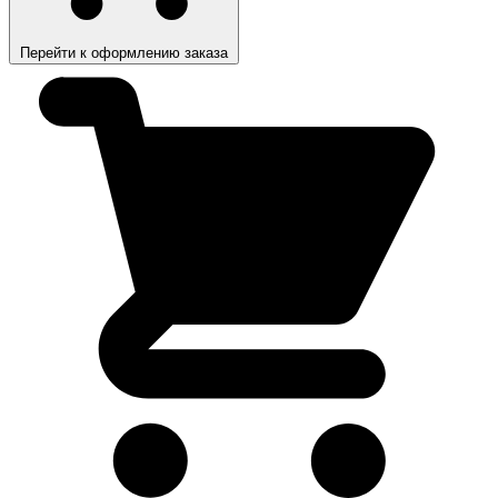
Перейти к оформлению заказа