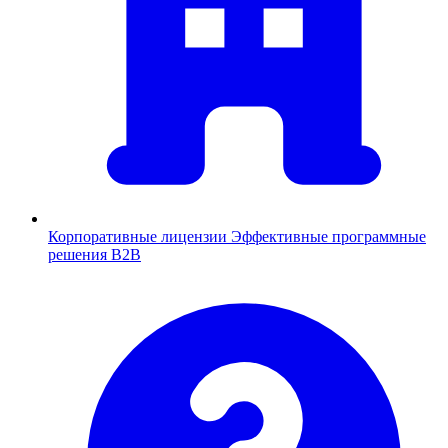
Корпоративные лицензии
Эффективные программные
решения B2B