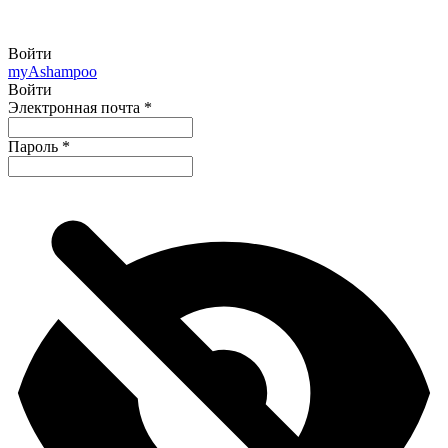
Войти
my
Ashampoo
Войти
Электронная почта
*
Пароль
*