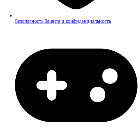
Безопасность
Защита и конфиденциальность