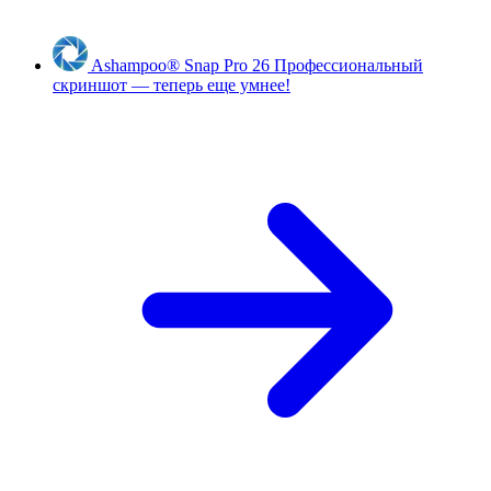
Ashampoo
®
Snap Pro 26
Профессиональный
скриншот — теперь еще умнее!