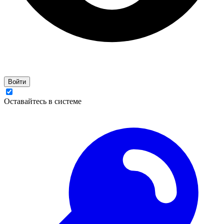
Войти
Оставайтесь в системе