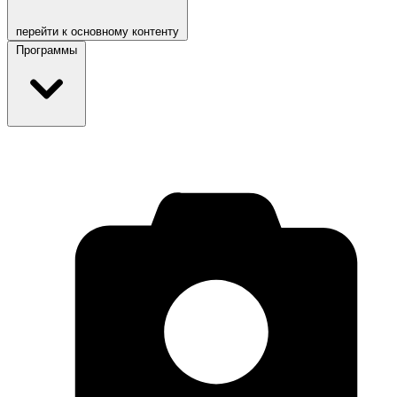
перейти к основному контенту
Программы