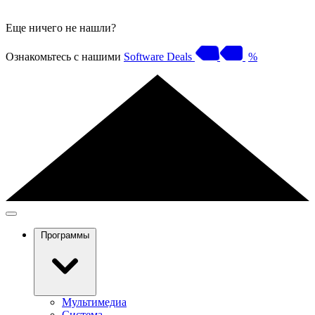
Еще ничего не нашли?
Ознакомьтесь с нашими
Software Deals
%
Программы
Мультимедиа
Система