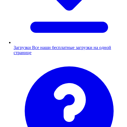
Загрузки
Все наши бесплатные загрузки на одной
странице