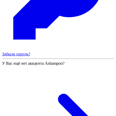
Забыли пароль?
У Вас ещё нет аккаунта Ashampoo?