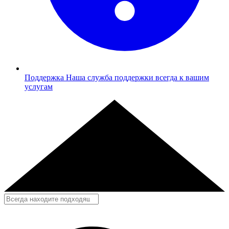
Поддержка
Наша служба поддержки всегда к вашим
услугам