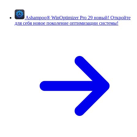
Ashampoo
®
WinOptimizer Pro 29
новый!
Откройте
для себя новое поколение оптимизации системы!