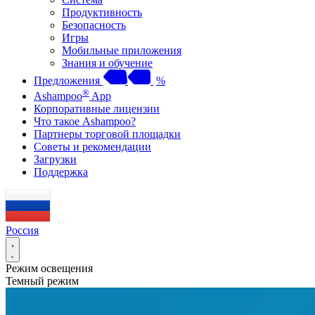
Продуктивность
Безопасность
Игры
Мобильные приложения
Знания и обучение
Предложения
%
®
Ashampoo
App
Корпоративные лицензии
Что такое Ashampoo?
Партнеры торговой площадки
Советы и рекомендации
Загрузки
Поддержка
Россия
Режим освещения
Темный режим