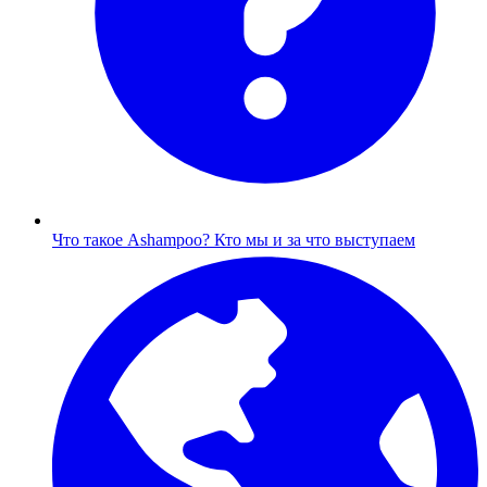
Что такое Ashampoo?
Кто мы и за что выступаем