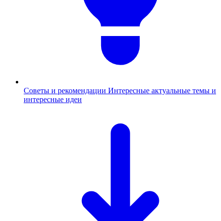
Советы и рекомендации
Интересные актуальные темы и
интересные идеи