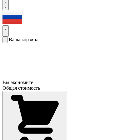
Ваша корзина
Вы экономите
Общая стоимость