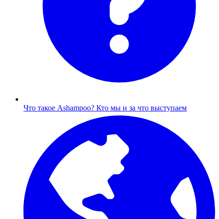
Что такое Ashampoo?
Кто мы и за что выступаем