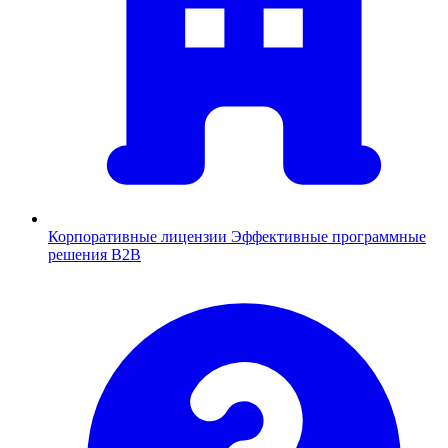
Корпоративные лицензии
Эффективные программные
решения B2B