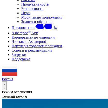
Продуктивность
Безопасность
Игры
Мобильные приложения
Знания и обучение
Предложения
%
®
Ashampoo
App
Корпоративные лицензии
Что такое Ashampoo?
Партнеры торговой площадки
Советы и рекомендации
Загрузки
Поддержка
Россия
Режим освещения
Темный режим