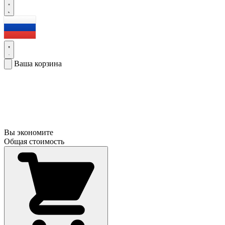
Ваша корзина
Вы экономите
Общая стоимость