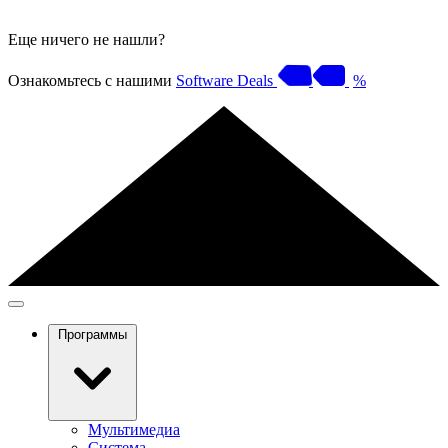
Еще ничего не нашли?
Ознакомьтесь с нашими
Software Deals
%
Программы
Мультимедиа
Система