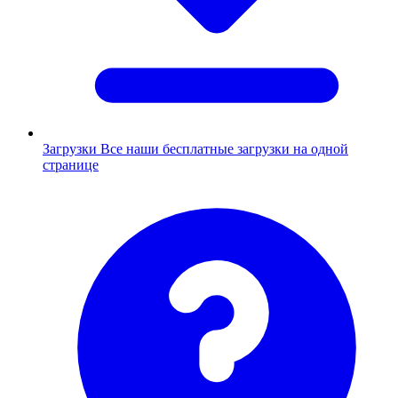
Загрузки
Все наши бесплатные загрузки на одной
странице