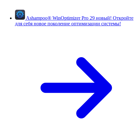
Ashampoo
®
WinOptimizer Pro 29
новый!
Откройте
для себя новое поколение оптимизации системы!