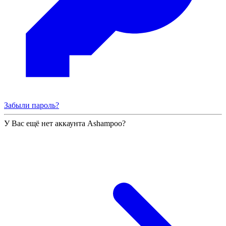
Забыли пароль?
У Вас ещё нет аккаунта Ashampoo?