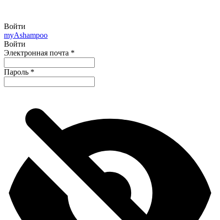
Войти
my
Ashampoo
Войти
Электронная почта
*
Пароль
*