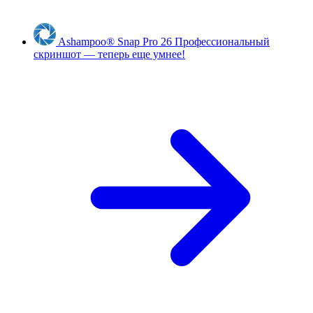
Ashampoo
®
Snap Pro 26
Профессиональный
скриншот — теперь еще умнее!