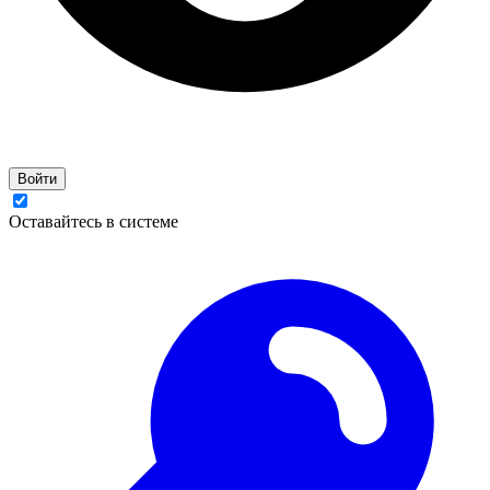
Войти
Оставайтесь в системе