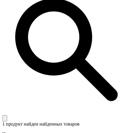
1 продукт найден
найденных товаров