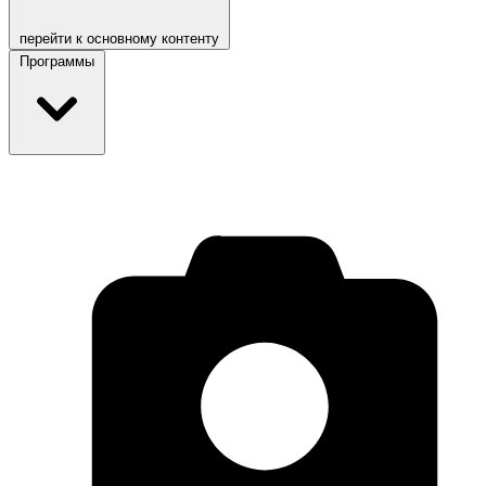
перейти к основному контенту
Программы