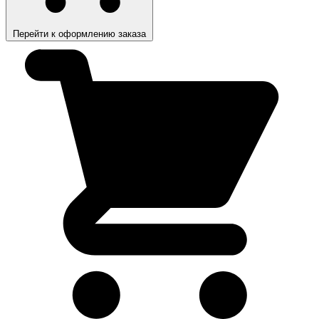
Перейти к оформлению заказа