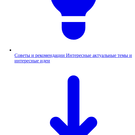
Советы и рекомендации
Интересные актуальные темы и
интересные идеи