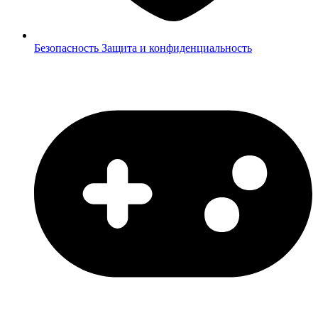
Безопасность
Защита и конфиденциальность