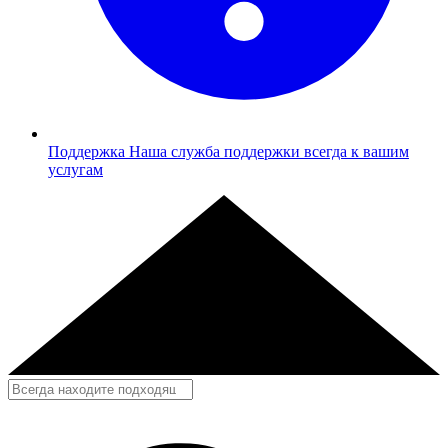
Поддержка
Наша служба поддержки всегда к вашим
услугам