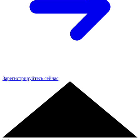
Зарегистрируйтесь сейчас