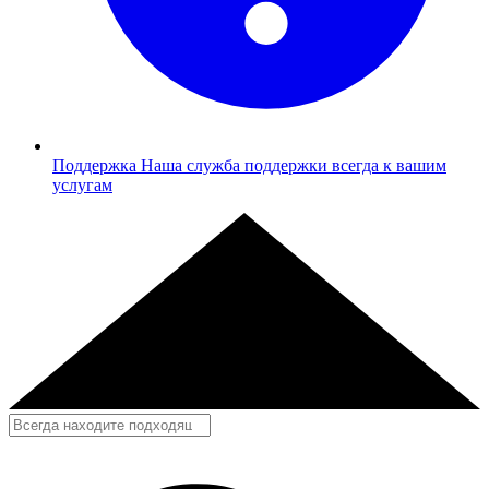
Поддержка
Наша служба поддержки всегда к вашим
услугам