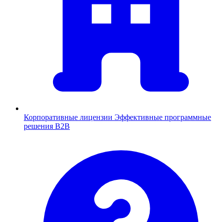
Корпоративные лицензии
Эффективные программные
решения B2B