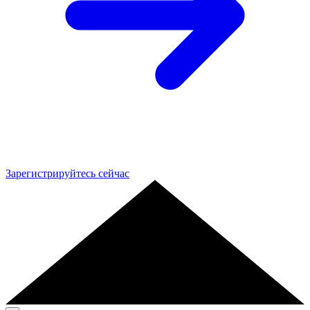
Зарегистрируйтесь сейчас