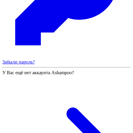
Забыли пароль?
У Вас ещё нет аккаунта Ashampoo?