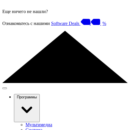
Еще ничего не нашли?
Ознакомьтесь с нашими
Software Deals
%
Программы
Мультимедиа
Система