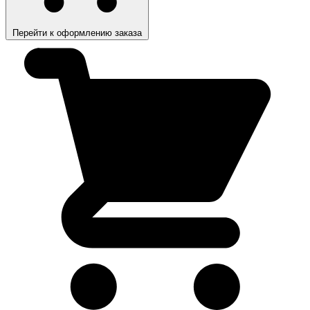
Перейти к оформлению заказа