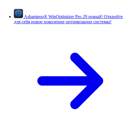
Ashampoo
®
WinOptimizer Pro 29
новый!
Откройте
для себя новое поколение оптимизации системы!