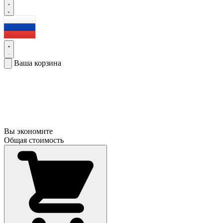
Ваша корзина
Вы экономите
Общая стоимость