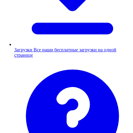
Загрузки
Все наши бесплатные загрузки на одной
странице