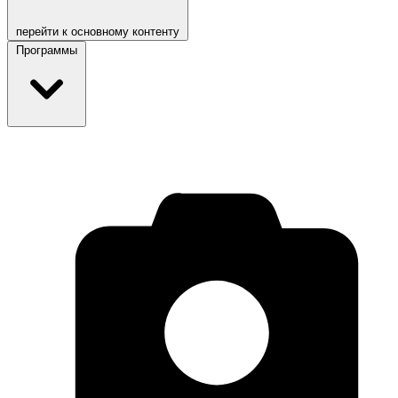
перейти к основному контенту
Программы