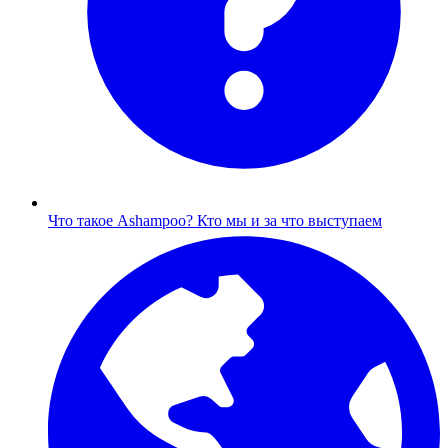
Что такое Ashampoo?
Кто мы и за что выступаем