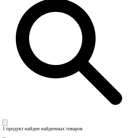
1 продукт найден
найденных товаров