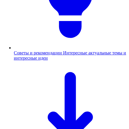
Советы и рекомендации
Интересные актуальные темы и
интересные идеи