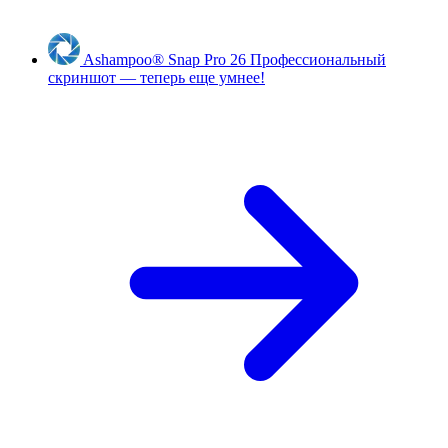
Ashampoo
®
Snap Pro 26
Профессиональный
скриншот — теперь еще умнее!