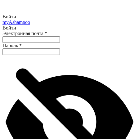
Войти
my
Ashampoo
Войти
Электронная почта
*
Пароль
*