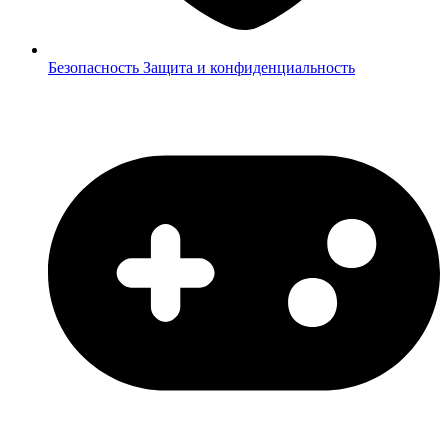
Безопасность
Защита и конфиденциальность