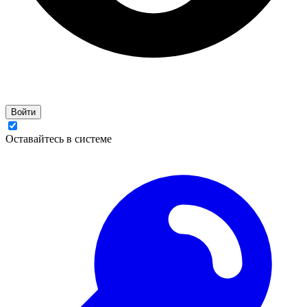
Войти
Оставайтесь в системе