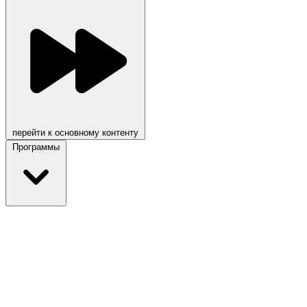
перейти к основному контенту
Программы