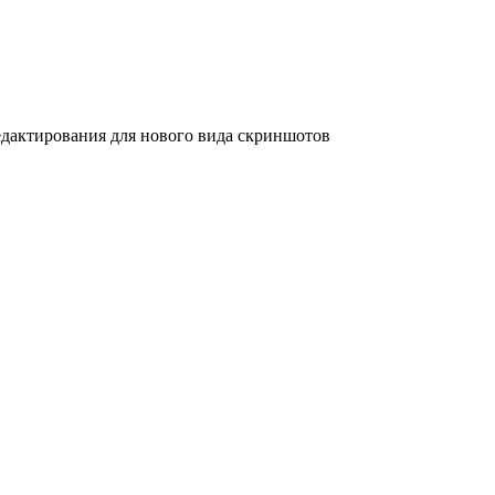
дактирования для нового вида скриншотов