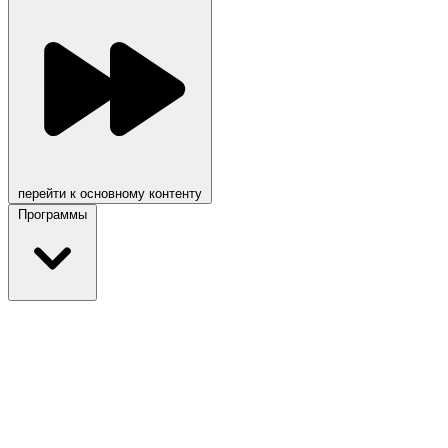
перейти к основному контенту
Программы