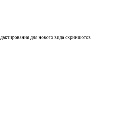
дактирования для нового вида скриншотов