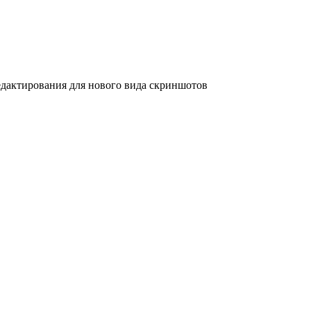
дактирования для нового вида скриншотов