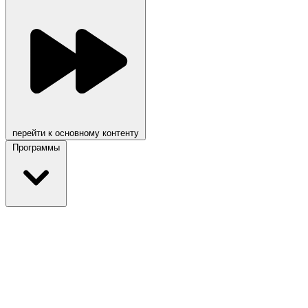
перейти к основному контенту
Программы