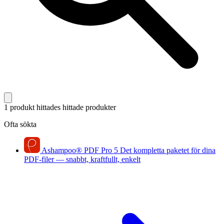
1 produkt hittades
hittade produkter
Ofta sökta
Ashampoo
®
PDF Pro 5
Det kompletta paketet för dina
PDF-filer — snabbt, kraftfullt, enkelt