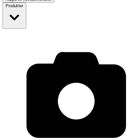
Produkter