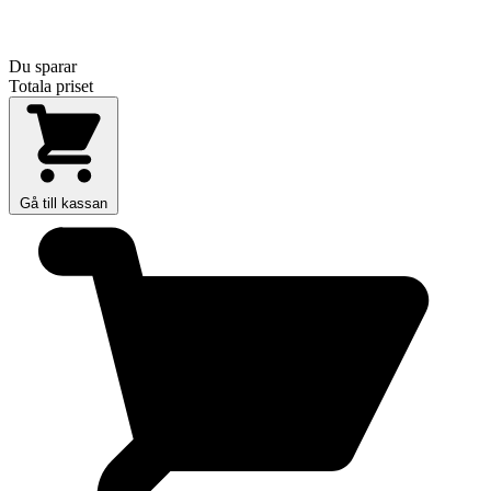
Du sparar
Totala priset
Gå till kassan