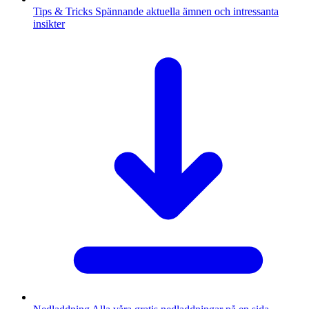
Tips & Tricks
Spännande aktuella ämnen och intressanta
insikter