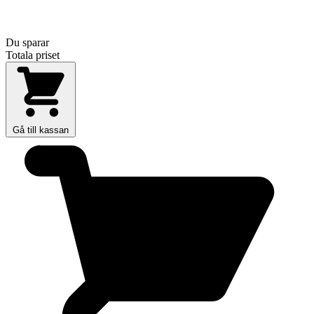
Du sparar
Totala priset
Gå till kassan