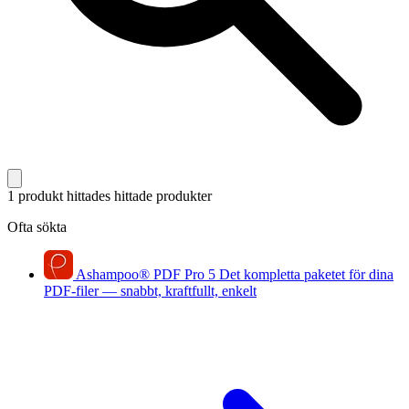
1 produkt hittades
hittade produkter
Ofta sökta
Ashampoo
®
PDF Pro 5
Det kompletta paketet för dina
PDF-filer — snabbt, kraftfullt, enkelt