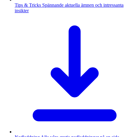
Tips & Tricks
Spännande aktuella ämnen och intressanta
insikter