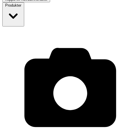
Produkter