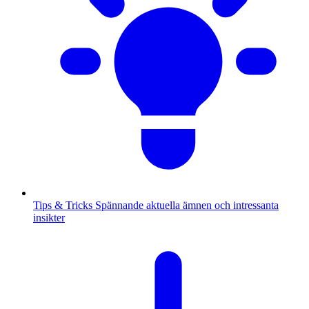
Tips & Tricks
Spännande aktuella ämnen och intressanta
insikter