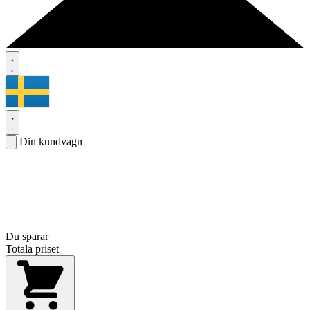
Din kundvagn
Du sparar
Totala priset