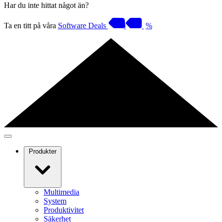
Har du inte hittat något än?
Ta en titt på våra
Software Deals
%
Produkter
Multimedia
System
Produktivitet
Säkerhet