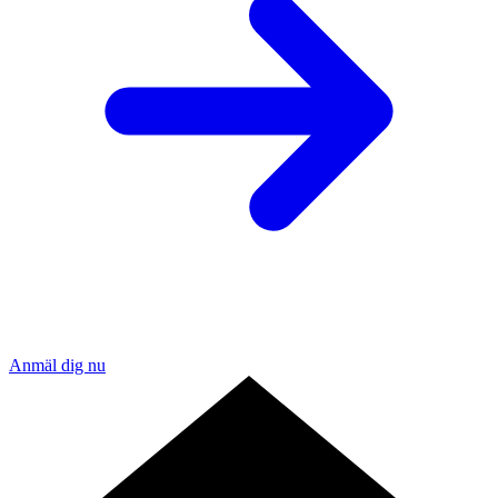
Anmäl dig nu