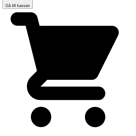
Gå till kassan