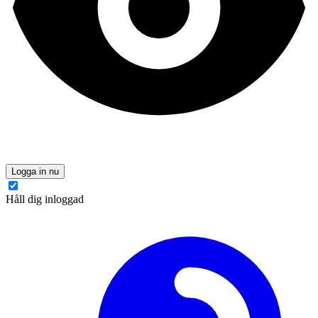
Logga in nu
Håll dig inloggad