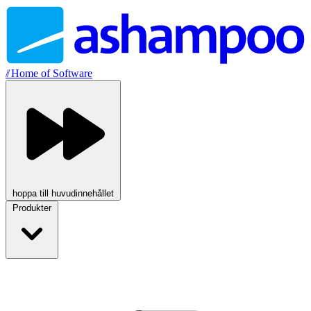
//
Home of Software
hoppa till huvudinnehållet
Produkter