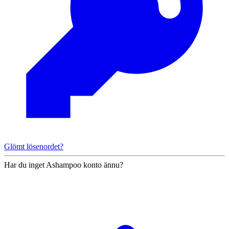
Glömt lösenordet?
Har du inget Ashampoo konto ännu?