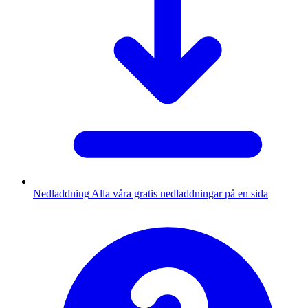
Nedladdning
Alla våra gratis nedladdningar på en sida