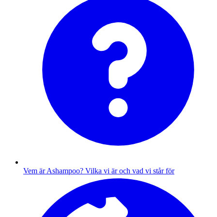
Vem är Ashampoo?
Vilka vi är och vad vi står för