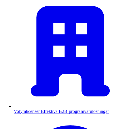
Volymlicenser
Effektiva B2B-programvarulösningar