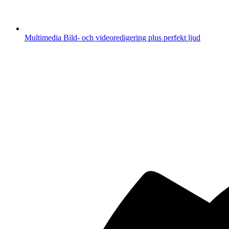
Multimedia
Bild- och videoredigering plus perfekt ljud