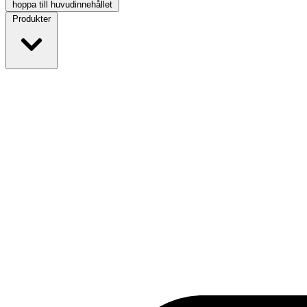
hoppa till huvudinnehållet
Produkter