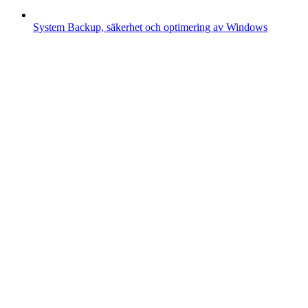
System
Backup, säkerhet och optimering av Windows