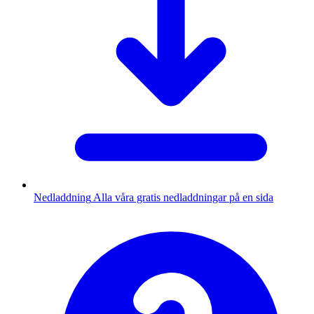
Nedladdning
Alla våra gratis nedladdningar på en sida