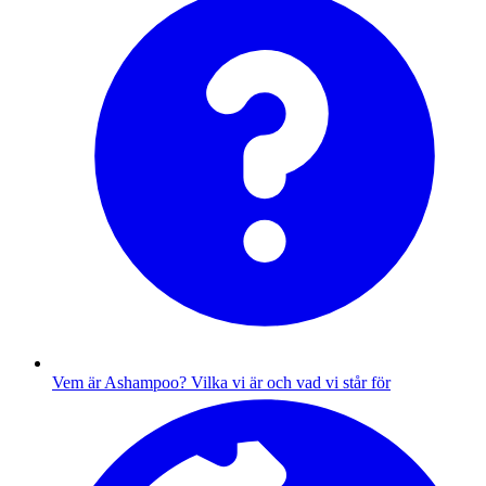
Vem är Ashampoo?
Vilka vi är och vad vi står för