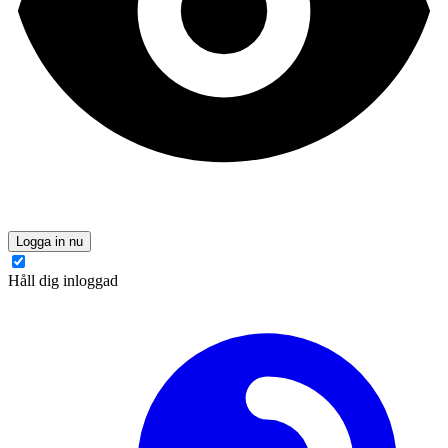
Logga in nu
Håll dig inloggad