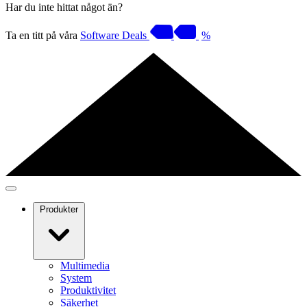
Har du inte hittat något än?
Ta en titt på våra
Software Deals
%
Produkter
Multimedia
System
Produktivitet
Säkerhet