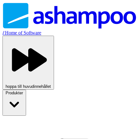
//
Home of Software
hoppa till huvudinnehållet
Produkter