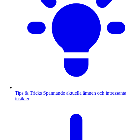
Tips & Tricks
Spännande aktuella ämnen och intressanta
insikter