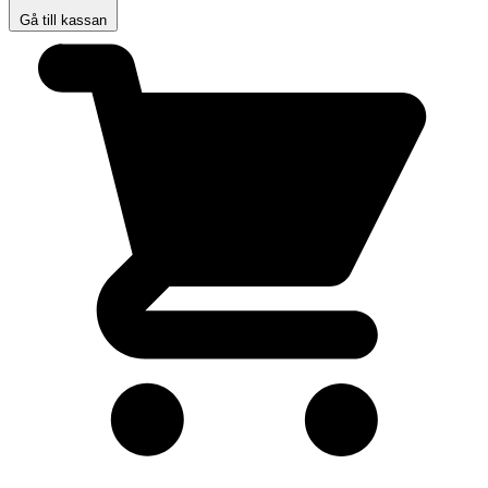
Gå till kassan