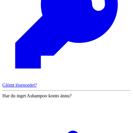
Glömt lösenordet?
Har du inget Ashampoo konto ännu?