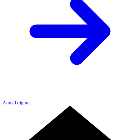
Anmäl dig nu