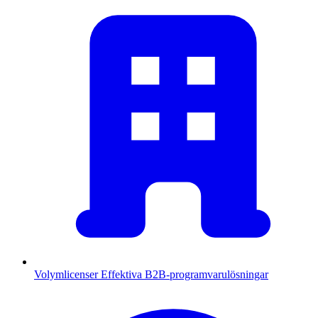
Volymlicenser
Effektiva B2B-programvarulösningar