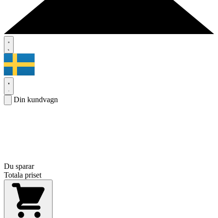
Din kundvagn
Du sparar
Totala priset