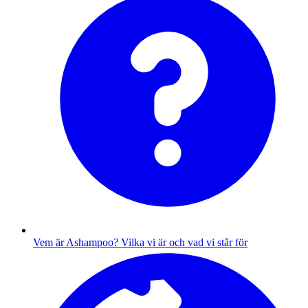
Vem är Ashampoo?
Vilka vi är och vad vi står för