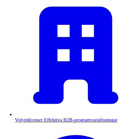
Volymlicenser
Effektiva B2B-programvarulösningar