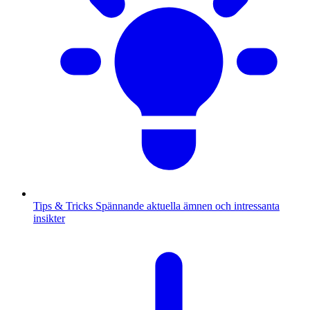
Tips & Tricks
Spännande aktuella ämnen och intressanta
insikter