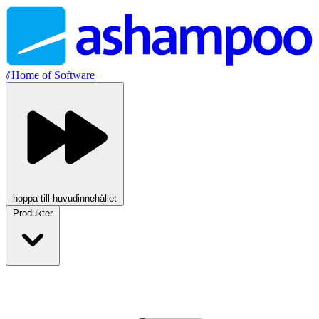
//
Home of Software
hoppa till huvudinnehållet
Produkter