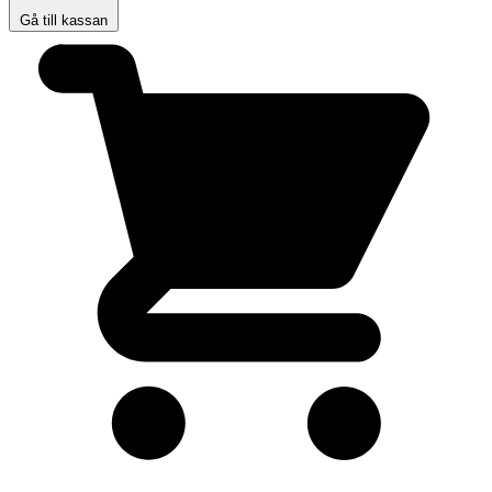
Gå till kassan