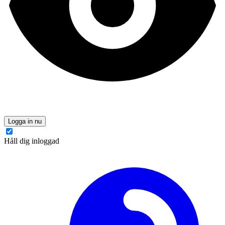
Logga in nu
Håll dig inloggad