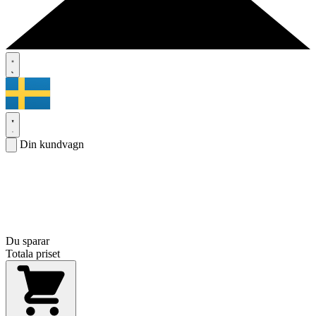
Din kundvagn
Du sparar
Totala priset