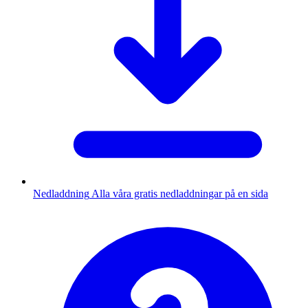
Nedladdning
Alla våra gratis nedladdningar på en sida