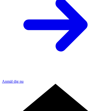
Anmäl dig nu