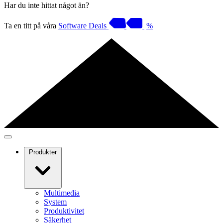
Har du inte hittat något än?
Ta en titt på våra
Software Deals
%
Produkter
Multimedia
System
Produktivitet
Säkerhet