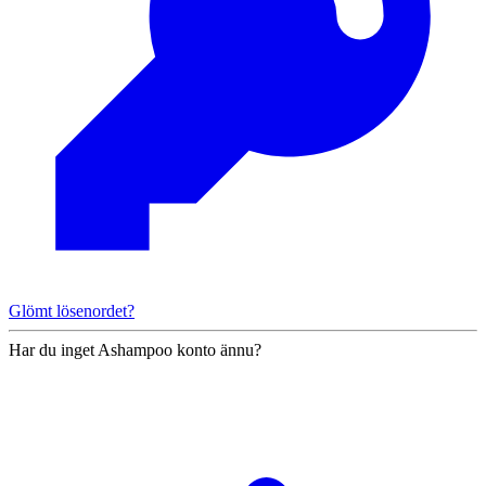
Glömt lösenordet?
Har du inget Ashampoo konto ännu?