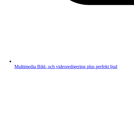
Multimedia
Bild- och videoredigering plus perfekt ljud