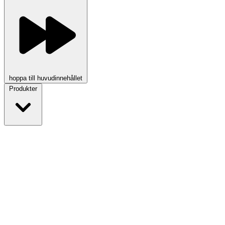
hoppa till huvudinnehållet
Produkter