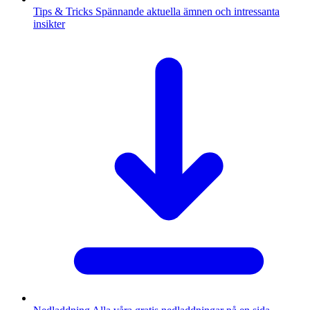
Tips & Tricks
Spännande aktuella ämnen och intressanta
insikter