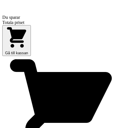
Du sparar
Totala priset
Gå till kassan