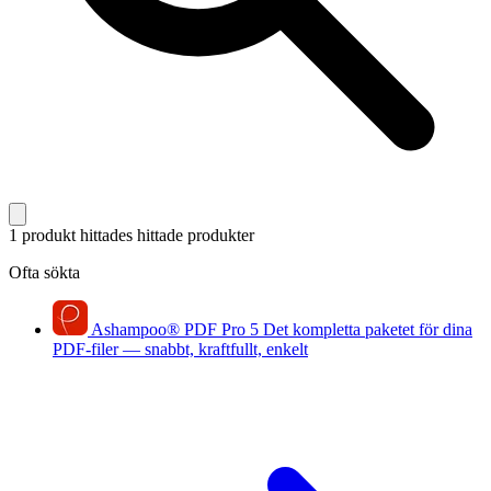
1 produkt hittades
hittade produkter
Ofta sökta
Ashampoo
®
PDF Pro 5
Det kompletta paketet för dina
PDF-filer — snabbt, kraftfullt, enkelt