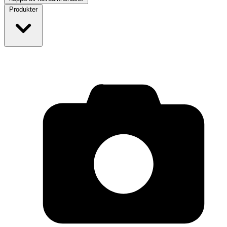
Produkter