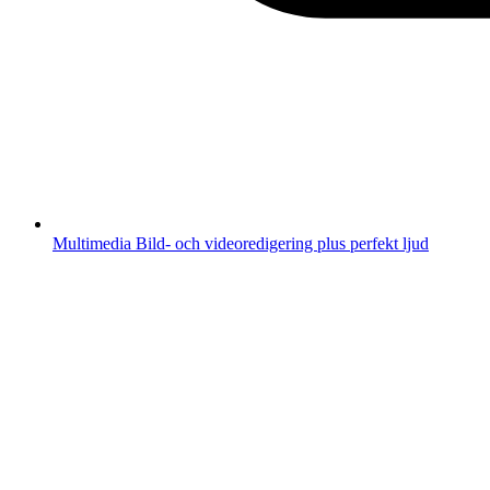
Multimedia
Bild- och videoredigering plus perfekt ljud