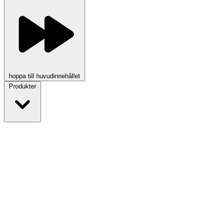
hoppa till huvudinnehållet
Produkter