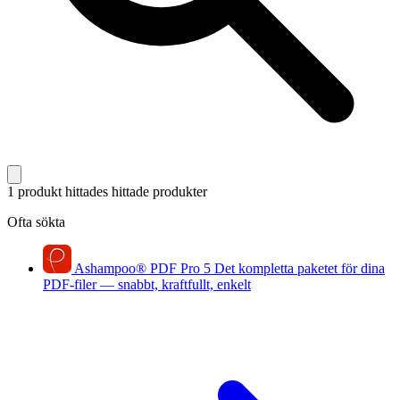
1 produkt hittades
hittade produkter
Ofta sökta
Ashampoo
®
PDF Pro 5
Det kompletta paketet för dina
PDF-filer — snabbt, kraftfullt, enkelt