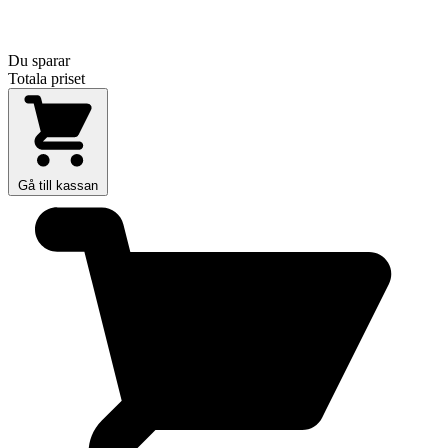
Du sparar
Totala priset
Gå till kassan