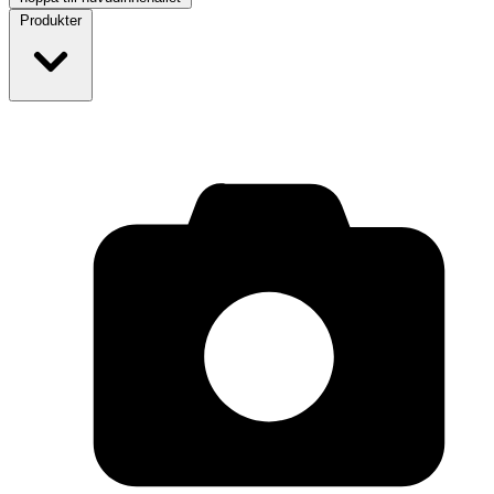
Produkter