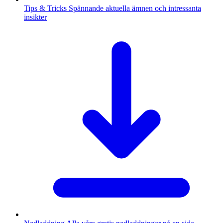
Tips & Tricks
Spännande aktuella ämnen och intressanta
insikter