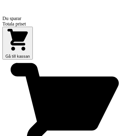
Du sparar
Totala priset
Gå till kassan