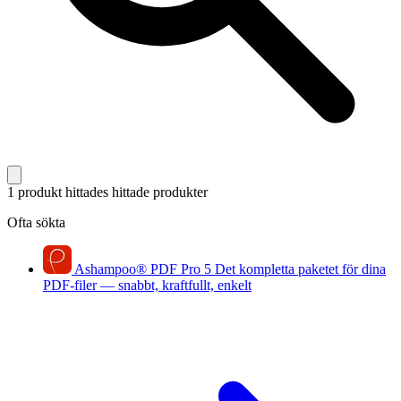
1 produkt hittades
hittade produkter
Ofta sökta
Ashampoo
®
PDF Pro 5
Det kompletta paketet för dina
PDF-filer — snabbt, kraftfullt, enkelt