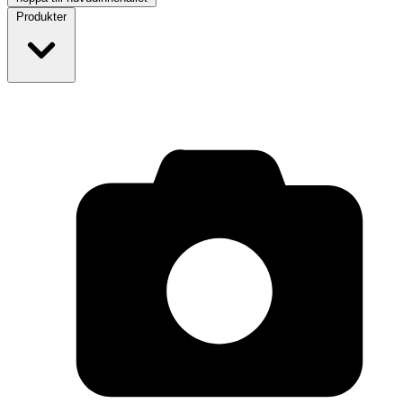
Produkter