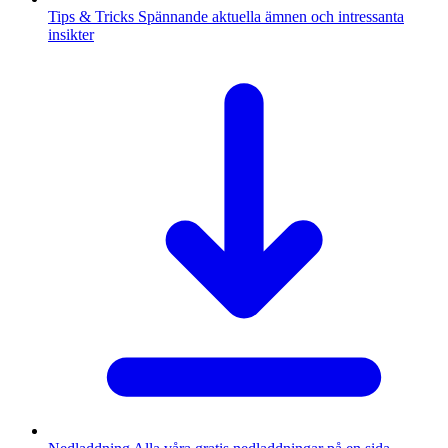
Tips & Tricks
Spännande aktuella ämnen och intressanta
insikter