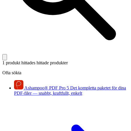
1 produkt hittades
hittade produkter
Ofta sökta
Ashampoo
®
PDF Pro 5
Det kompletta paketet för dina
PDF-filer — snabbt, kraftfullt, enkelt