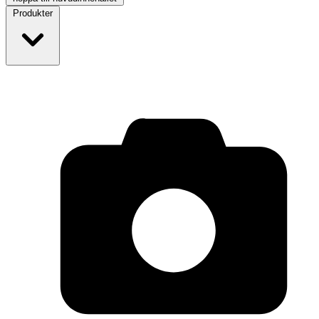
Produkter