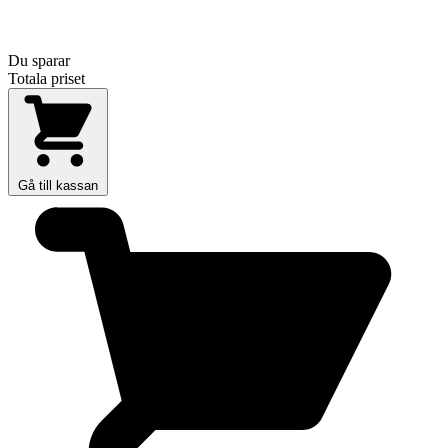
Du sparar
Totala priset
Gå till kassan