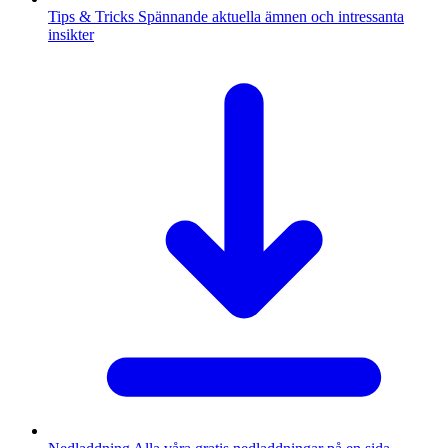
Tips & Tricks
Spännande aktuella ämnen och intressanta
insikter