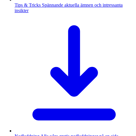
Tips & Tricks
Spännande aktuella ämnen och intressanta
insikter