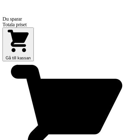
Du sparar
Totala priset
Gå till kassan