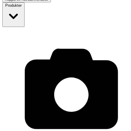
Produkter