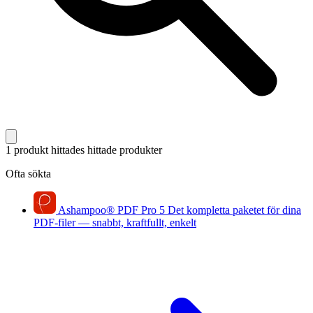
1 produkt hittades
hittade produkter
Ofta sökta
Ashampoo
®
PDF Pro 5
Det kompletta paketet för dina
PDF-filer — snabbt, kraftfullt, enkelt