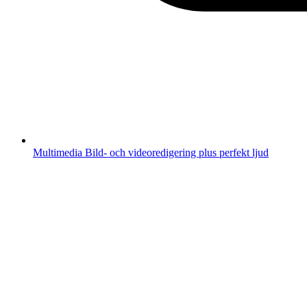
Multimedia
Bild- och videoredigering plus perfekt ljud