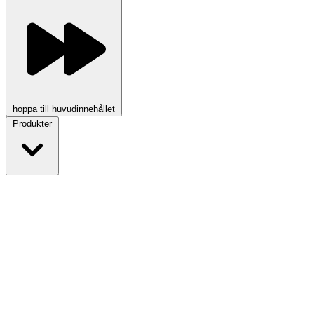
hoppa till huvudinnehållet
Produkter