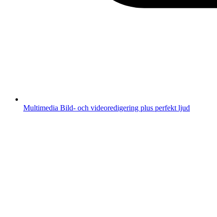
Multimedia
Bild- och videoredigering plus perfekt ljud