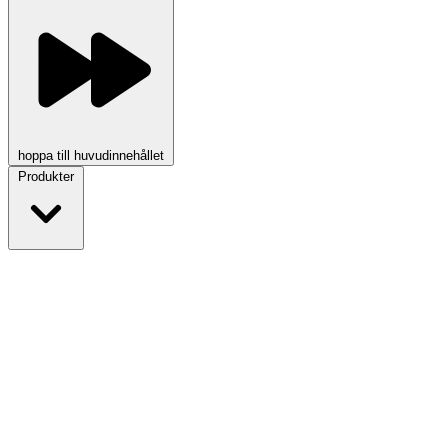
hoppa till huvudinnehållet
Produkter