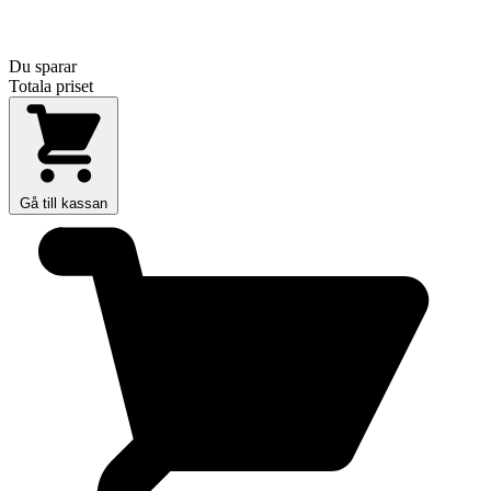
Du sparar
Totala priset
Gå till kassan