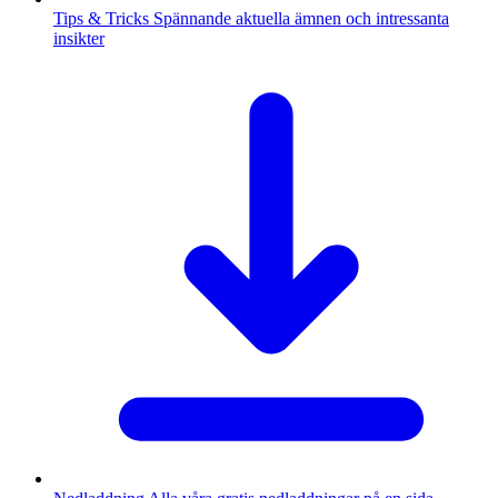
Tips & Tricks
Spännande aktuella ämnen och intressanta
insikter