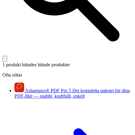
1 produkt hittades
hittade produkter
Ofta sökta
Ashampoo
®
PDF Pro 5
Det kompletta paketet för dina
PDF-filer — snabbt, kraftfullt, enkelt