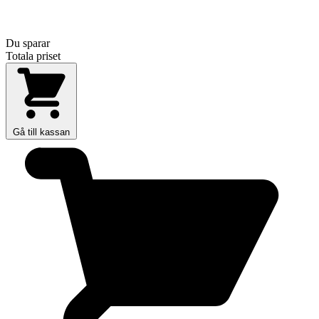
Du sparar
Totala priset
Gå till kassan