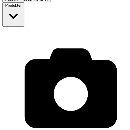
Produkter