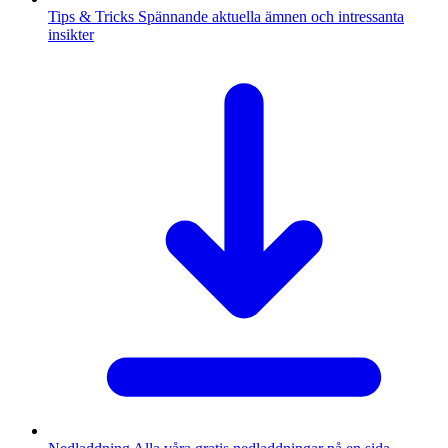
Tips & Tricks
Spännande aktuella ämnen och intressanta
insikter