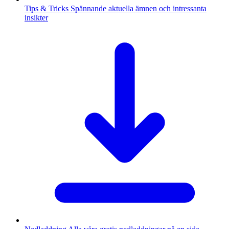
Tips & Tricks
Spännande aktuella ämnen och intressanta
insikter