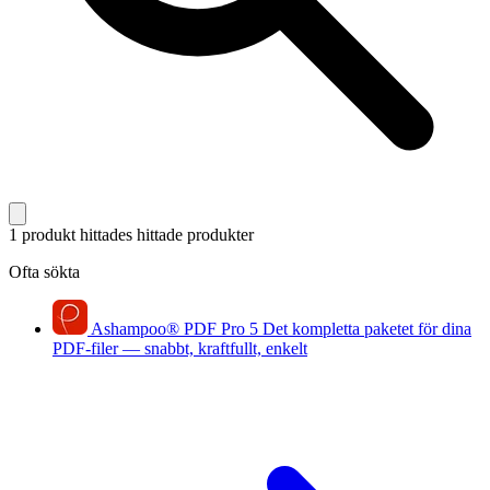
1 produkt hittades
hittade produkter
Ofta sökta
Ashampoo
®
PDF Pro 5
Det kompletta paketet för dina
PDF-filer — snabbt, kraftfullt, enkelt