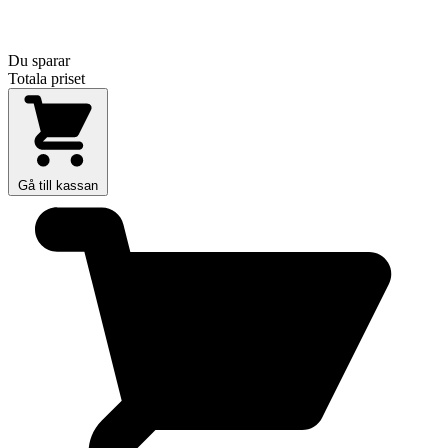
Du sparar
Totala priset
Gå till kassan