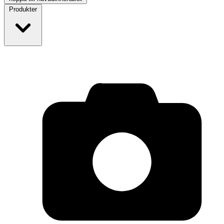
Produkter