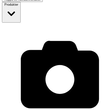
Produkter