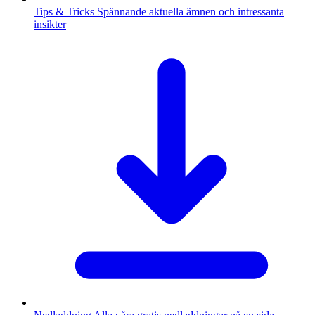
Tips & Tricks
Spännande aktuella ämnen och intressanta
insikter