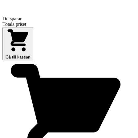
Du sparar
Totala priset
Gå till kassan