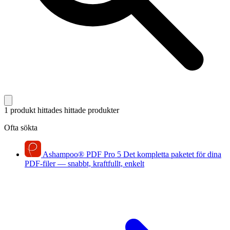
1 produkt hittades
hittade produkter
Ofta sökta
Ashampoo
®
PDF Pro 5
Det kompletta paketet för dina
PDF-filer — snabbt, kraftfullt, enkelt