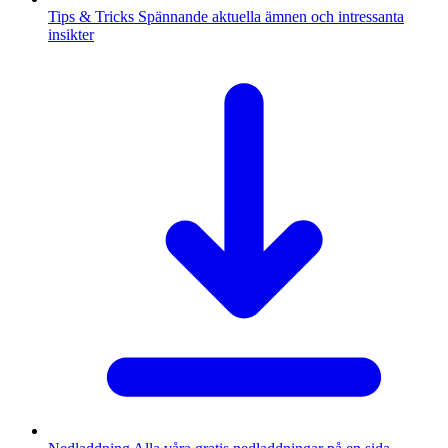
Tips & Tricks
Spännande aktuella ämnen och intressanta
insikter