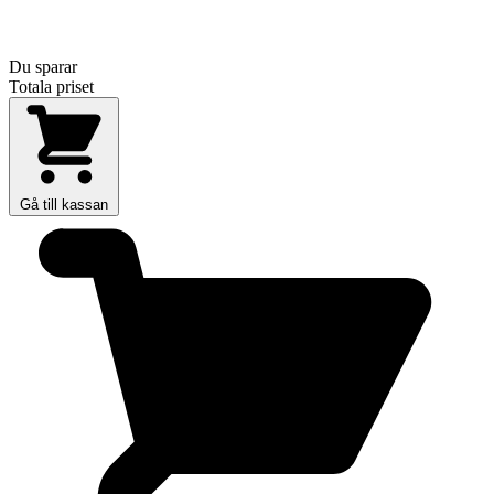
Du sparar
Totala priset
Gå till kassan