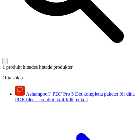
1 produkt hittades
hittade produkter
Ofta sökta
Ashampoo
®
PDF Pro 5
Det kompletta paketet för dina
PDF-filer — snabbt, kraftfullt, enkelt