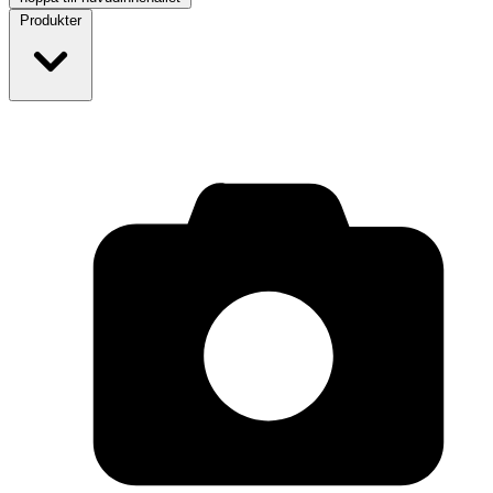
Produkter