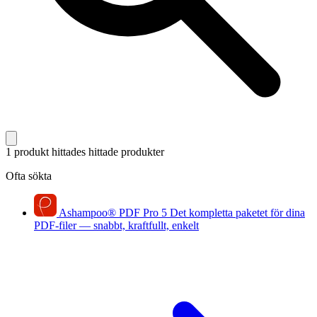
1 produkt hittades
hittade produkter
Ofta sökta
Ashampoo
®
PDF Pro 5
Det kompletta paketet för dina
PDF-filer — snabbt, kraftfullt, enkelt