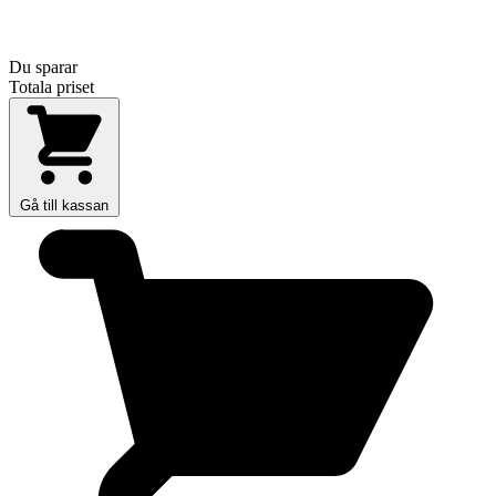
Du sparar
Totala priset
Gå till kassan