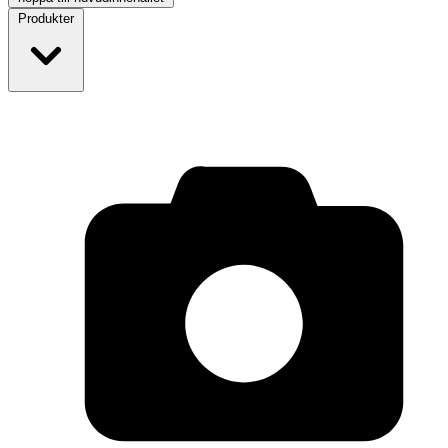
Produkter