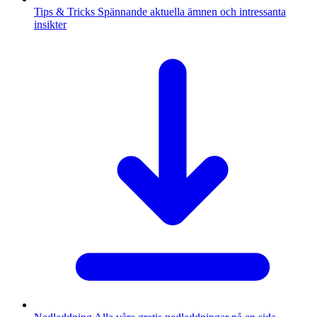
Tips & Tricks
Spännande aktuella ämnen och intressanta
insikter