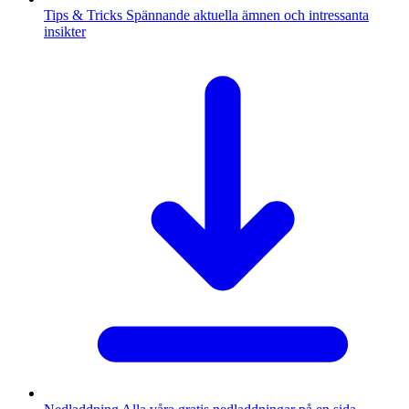
Tips & Tricks
Spännande aktuella ämnen och intressanta
insikter