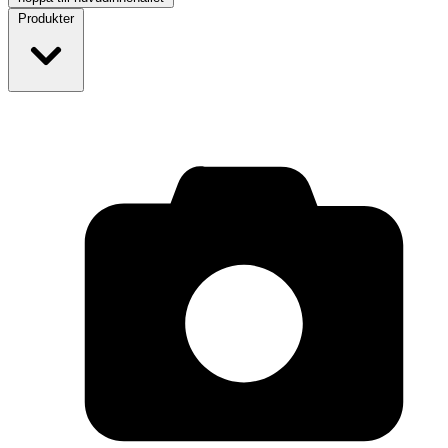
Produkter