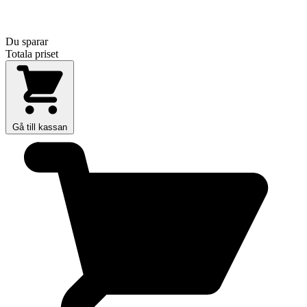
Du sparar
Totala priset
Gå till kassan