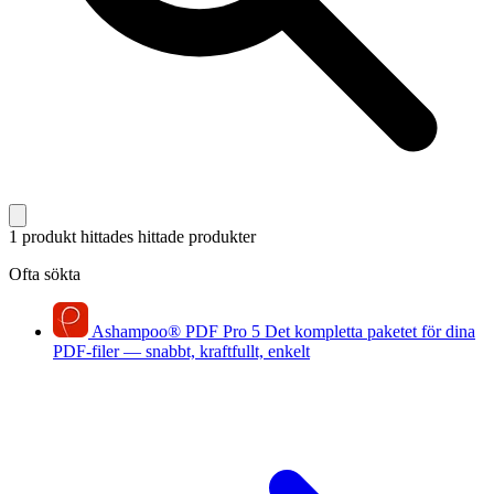
1 produkt hittades
hittade produkter
Ofta sökta
Ashampoo
®
PDF Pro 5
Det kompletta paketet för dina
PDF-filer — snabbt, kraftfullt, enkelt