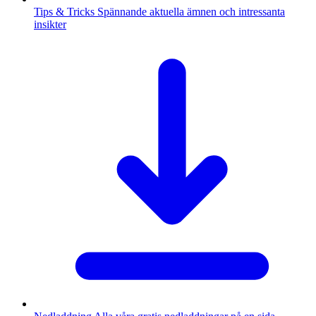
Tips & Tricks
Spännande aktuella ämnen och intressanta
insikter