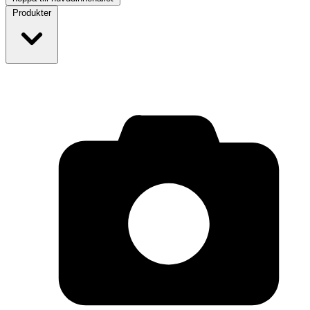
Produkter