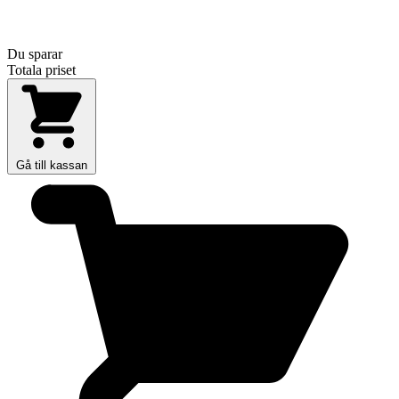
Du sparar
Totala priset
Gå till kassan