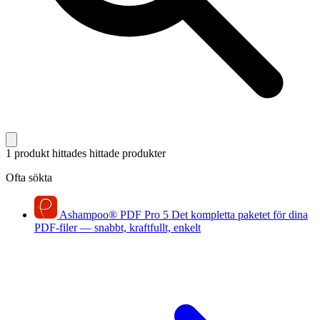
1 produkt hittades
hittade produkter
Ofta sökta
Ashampoo
®
PDF Pro 5
Det kompletta paketet för dina
PDF-filer — snabbt, kraftfullt, enkelt