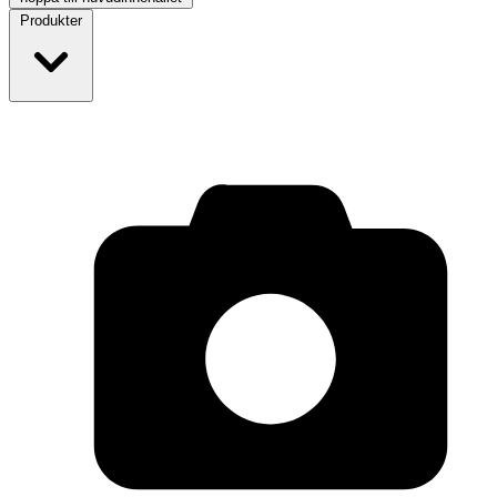
Produkter