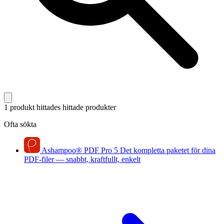
1 produkt hittades
hittade produkter
Ofta sökta
Ashampoo
®
PDF Pro 5
Det kompletta paketet för dina
PDF-filer — snabbt, kraftfullt, enkelt