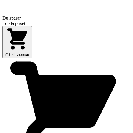
Du sparar
Totala priset
Gå till kassan