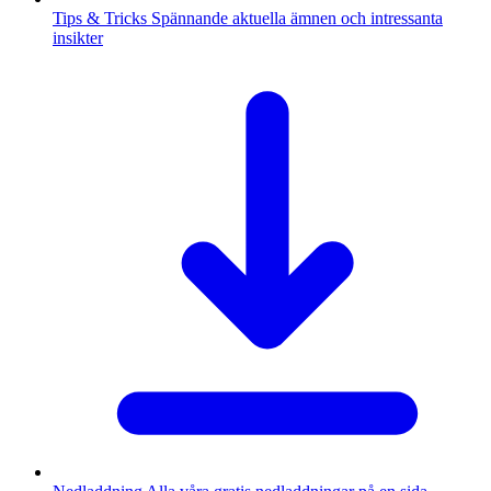
Tips & Tricks
Spännande aktuella ämnen och intressanta
insikter