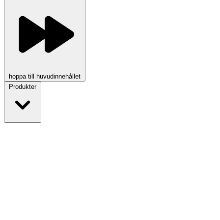
hoppa till huvudinnehållet
Produkter