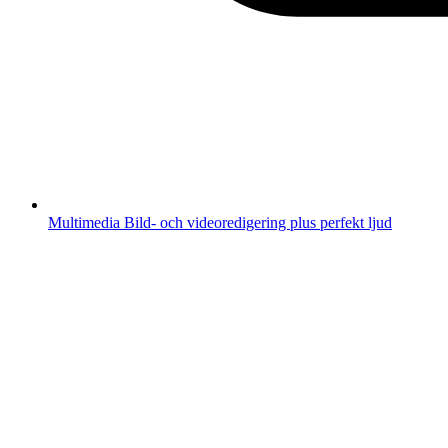
Multimedia
Bild- och videoredigering plus perfekt ljud