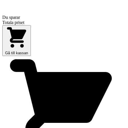
Du sparar
Totala priset
Gå till kassan