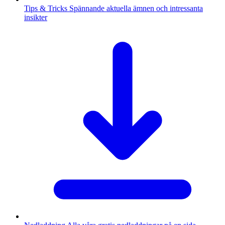
Tips & Tricks
Spännande aktuella ämnen och intressanta
insikter