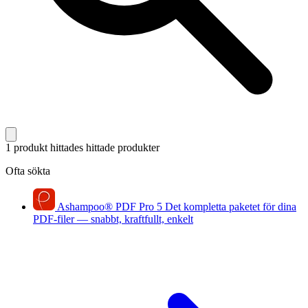
1 produkt hittades
hittade produkter
Ofta sökta
Ashampoo
®
PDF Pro 5
Det kompletta paketet för dina
PDF-filer — snabbt, kraftfullt, enkelt