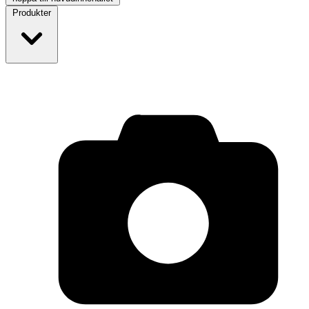
Produkter