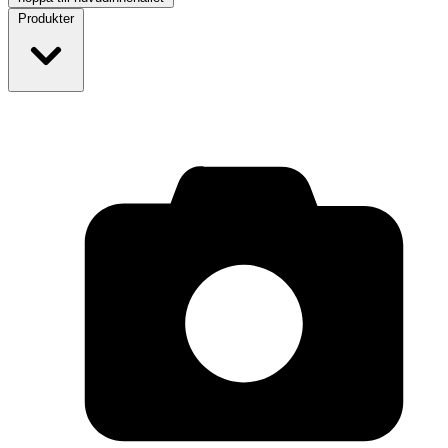
Produkter