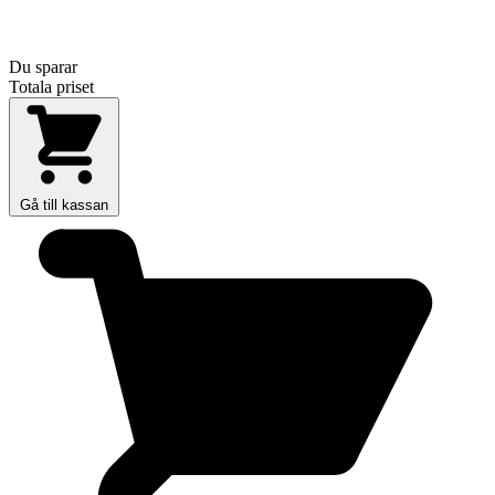
Du sparar
Totala priset
Gå till kassan