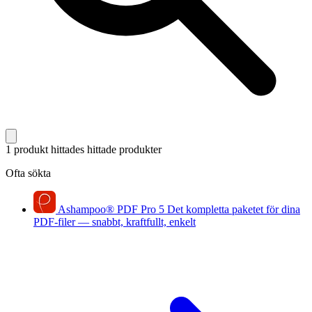
1 produkt hittades
hittade produkter
Ofta sökta
Ashampoo
®
PDF Pro 5
Det kompletta paketet för dina
PDF-filer — snabbt, kraftfullt, enkelt