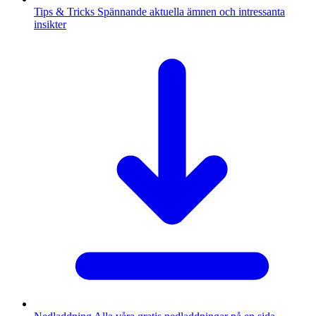
Tips & Tricks
Spännande aktuella ämnen och intressanta
insikter