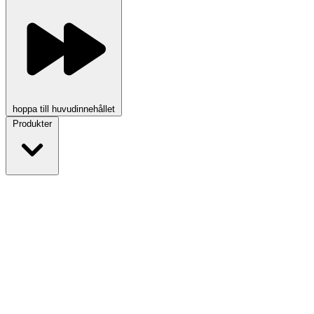
hoppa till huvudinnehållet
Produkter