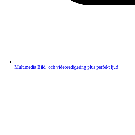
Multimedia
Bild- och videoredigering plus perfekt ljud