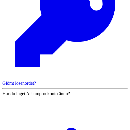
Glömt lösenordet?
Har du inget Ashampoo konto ännu?