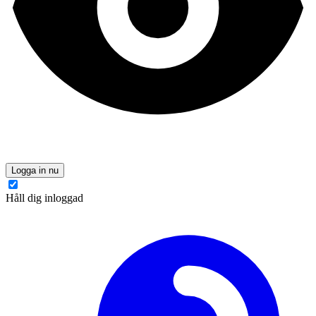
Logga in nu
Håll dig inloggad