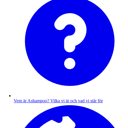
Vem är Ashampoo?
Vilka vi är och vad vi står för