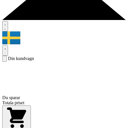
Din kundvagn
Du sparar
Totala priset