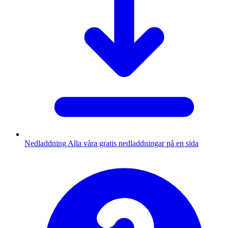
Nedladdning
Alla våra gratis nedladdningar på en sida