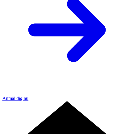
Anmäl dig nu