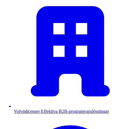
Volymlicenser
Effektiva B2B-programvarulösningar