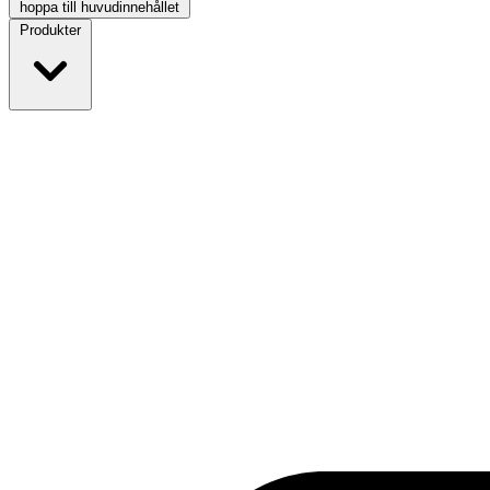
hoppa till huvudinnehållet
Produkter