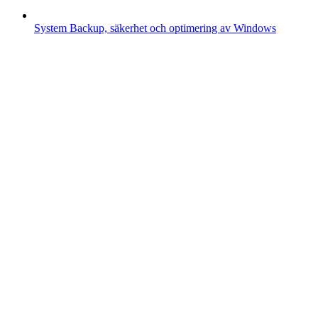
System
Backup, säkerhet och optimering av Windows