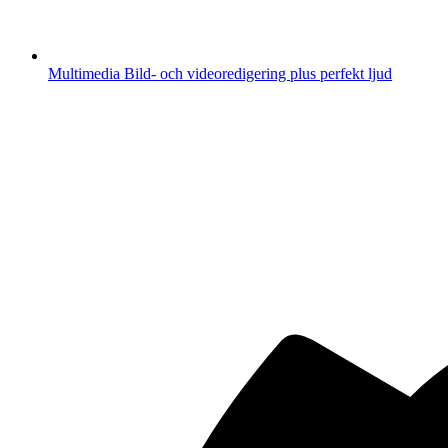
Multimedia
Bild- och videoredigering plus perfekt ljud