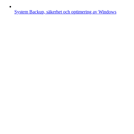
System
Backup, säkerhet och optimering av Windows