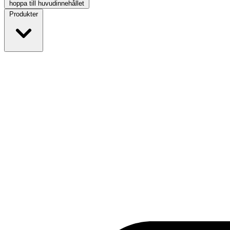
hoppa till huvudinnehållet
Produkter