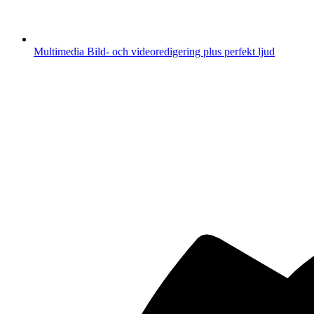
Multimedia
Bild- och videoredigering plus perfekt ljud