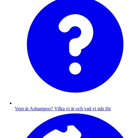
Vem är Ashampoo?
Vilka vi är och vad vi står för