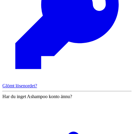
Glömt lösenordet?
Har du inget Ashampoo konto ännu?