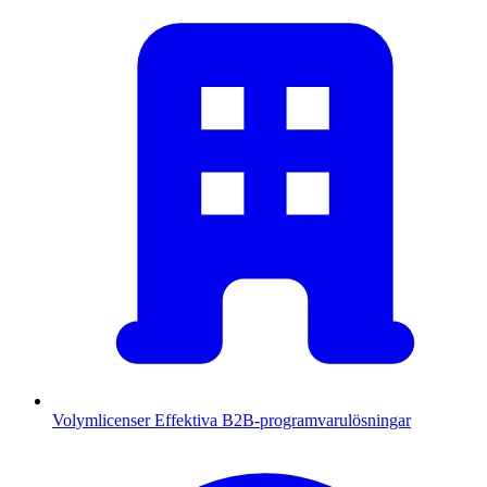
Volymlicenser
Effektiva B2B-programvarulösningar