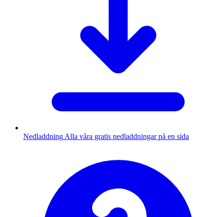
Nedladdning
Alla våra gratis nedladdningar på en sida