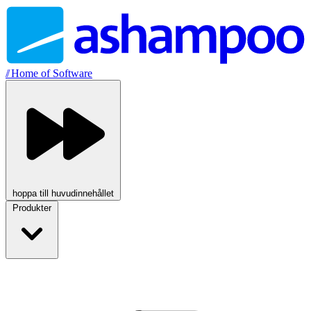
//
Home of Software
hoppa till huvudinnehållet
Produkter