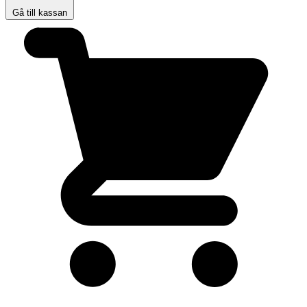
Gå till kassan