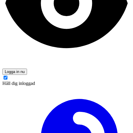
Logga in nu
Håll dig inloggad