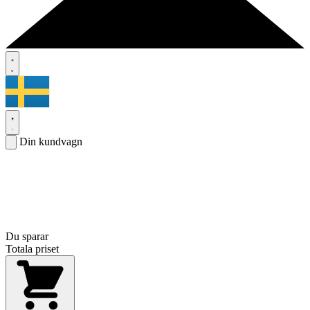
Din kundvagn
Du sparar
Totala priset