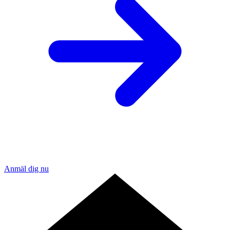
Anmäl dig nu