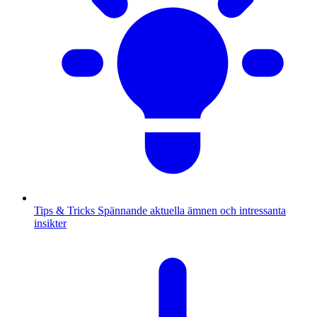
Tips & Tricks
Spännande aktuella ämnen och intressanta
insikter