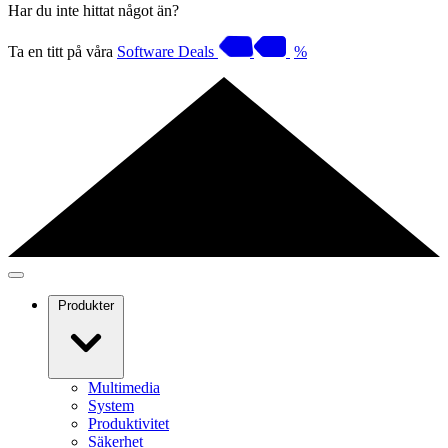
Har du inte hittat något än?
Ta en titt på våra
Software Deals
%
Produkter
Multimedia
System
Produktivitet
Säkerhet