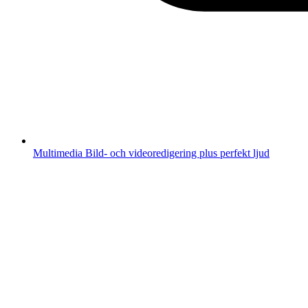
Multimedia
Bild- och videoredigering plus perfekt ljud