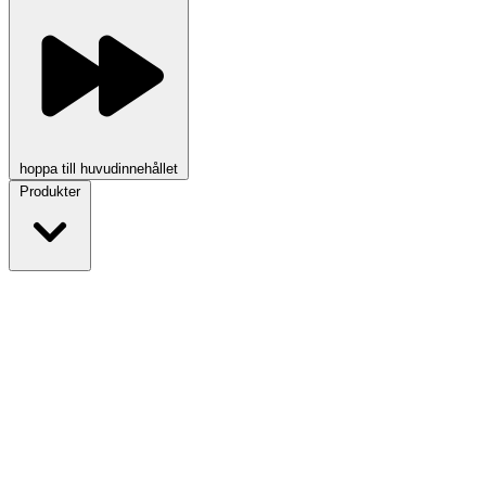
hoppa till huvudinnehållet
Produkter