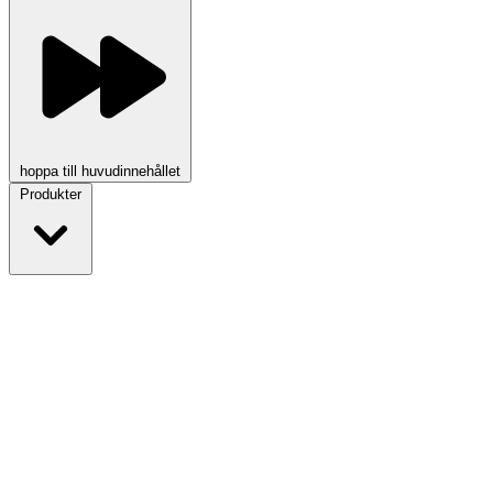
hoppa till huvudinnehållet
Produkter