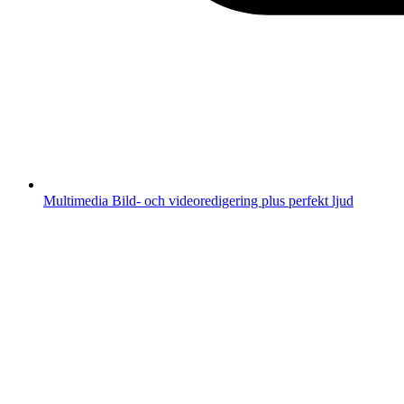
Multimedia
Bild- och videoredigering plus perfekt ljud