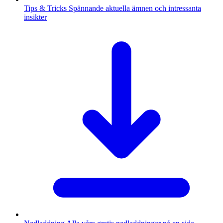
Tips & Tricks
Spännande aktuella ämnen och intressanta
insikter