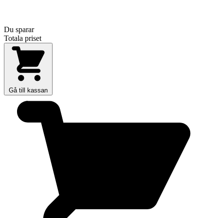
Du sparar
Totala priset
Gå till kassan