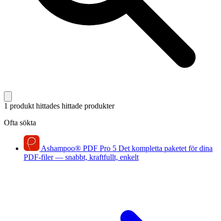
1 produkt hittades
hittade produkter
Ofta sökta
Ashampoo
®
PDF Pro 5
Det kompletta paketet för dina
PDF-filer — snabbt, kraftfullt, enkelt