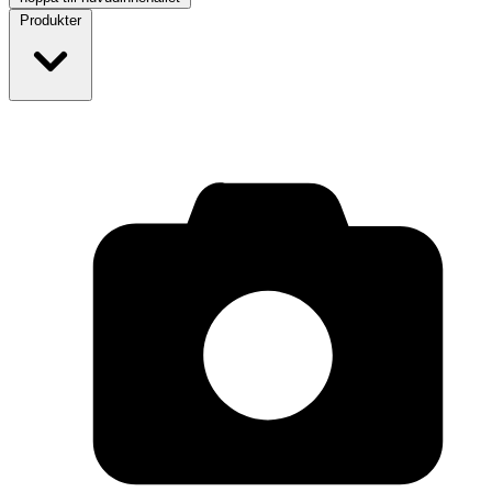
Produkter